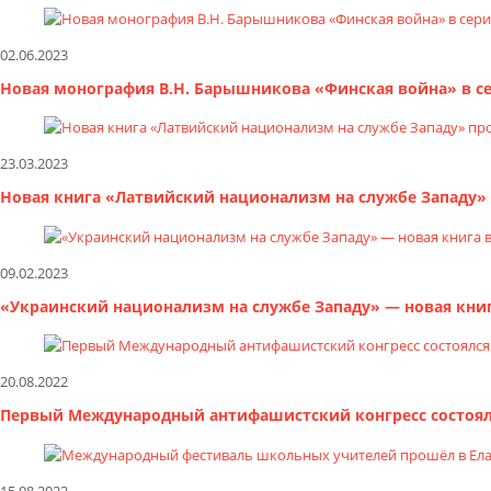
02.06.2023
Новая монография В.Н. Барышникова «Финская война» в с
23.03.2023
Новая книга «Латвийский национализм на службе Западу»
09.02.2023
«Украинский национализм на службе Западу» — новая книг
20.08.2022
Первый Международный антифашистский конгресс состоялс
15.08.2022