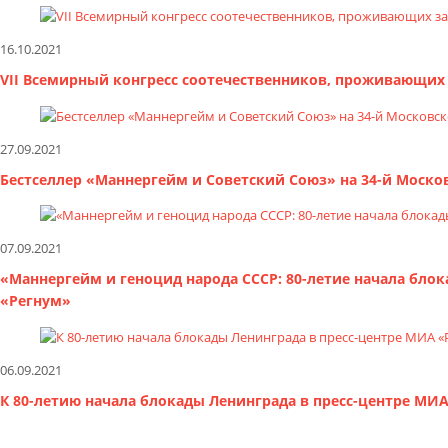
16.10.2021
VII Всемирный конгресс соотечественников, проживающих 
27.09.2021
Бестселлер «Маннергейм и Советский Союз» на 34-й Моск
07.09.2021
«Маннергейм и геноцид народа СССР: 80-летие начала бло
«Регнум»
06.09.2021
К 80-летию начала блокады Ленинграда в пресс-центре МИ