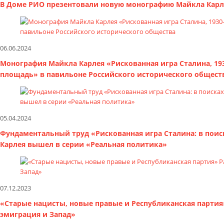
В Доме РИО презентовали новую монографию Майкла Карле
06.06.2024
Монография Майкла Карлея «Рискованная игра Сталина, 193
площадь» в павильоне Российского исторического общест
05.04.2024
Фундаментальный труд «Рискованная игра Сталина: в поиск
Карлея вышел в серии «Реальная политика»
07.12.2023
«Старые нацисты, новые правые и Республиканская партия»
эмиграция и Запад»