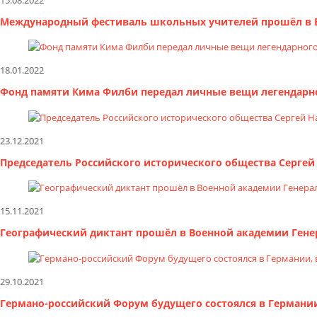
Международный фестиваль школьных учителей прошёл в 
18.01.2022
Фонд памяти Кима Филби передал личные вещи легендарно
23.12.2021
Председатель Российского исторического общества Серге
15.11.2021
Географический диктант прошёл в Военной академии Гене
29.10.2021
Германо-российский Форум будущего состоялся в Германии