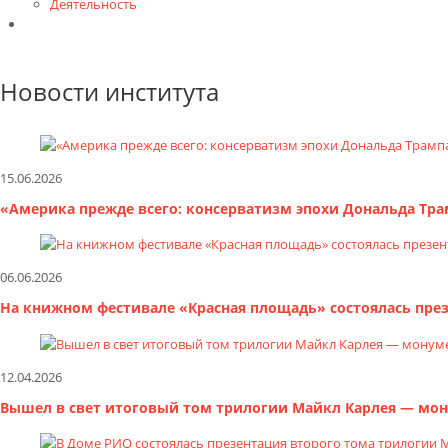
Деятельность
Контакты
Новости института
15.06.2026
«Америка прежде всего: консерватизм эпохи Дональда Трам
06.06.2026
На книжном фестивале «Красная площадь» состоялась пре
12.04.2026
Вышел в свет итоговый том трилогии Майкл Карлея — мон