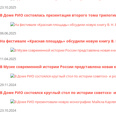
23.10.2025
В Доме РИО состоялась презентация второго тома трилоги
06.06.2025
На фестивале «Красная площадь» обсудили новую книгу В.
11.04.2025
В Музее современной истории России представлена новая 
29.11.2024
В Доме РИО состоялся круглый стол по истории советско-
23.10.2024