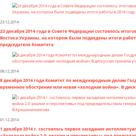
23.12.2014
23 декабря 2014 года в Совете Федерации состоялось ито
Востока Украины, на котором были подведены итоги работ
председателя Комитета
08.12.2014
8 декабря 2014 года Комитет по международным делам Гос
временное обострение или новая «холодная война». В дис
01.12.2014
1 декабря 2014 г. состоялось первое заседание интеллекту
«Холодная война 2.0: реалии и перспективы» под председа