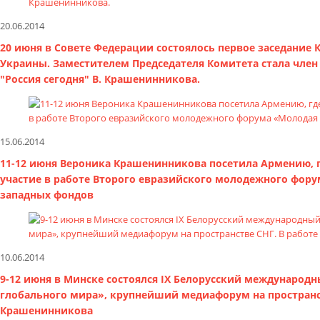
20.06.2014
20 июня в Совете Федерации состоялось первое заседани
Украины. Заместителем Председателя Комитета стала чле
"Россия сегодня" В. Крашенинникова.
15.06.2014
11-12 июня Вероника Крашенинникова посетила Армению, г
участие в работе Второго евразийского молодежного фору
западных фондов
10.06.2014
9-12 июня в Минске состоялся IX Белорусский международ
глобального мира», крупнейший медиафорум на пространст
Крашенинникова