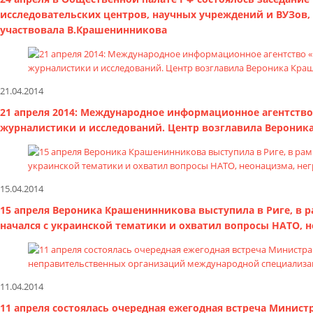
исследовательских центров, научных учреждений и ВУЗов
участвовала В.Крашенинникова
21.04.2014
21 апреля 2014: Международное информационное агентство
журналистики и исследований. Центр возглавила Вероник
15.04.2014
15 апреля Вероника Крашенинникова выступила в Риге, в 
начался с украинской тематики и охватил вопросы НАТО, н
11.04.2014
11 апреля состоялась очередная ежегодная встреча Минист