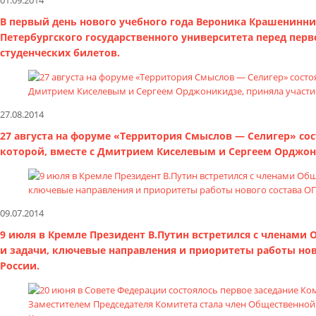
01.09.2014
В первый день нового учебного года Вероника Крашенинни
Петербургского государственного университета перед пер
студенческих билетов.
27.08.2014
27 августа на форуме «Территория Смыслов — Селигер» сост
которой, вместе с Дмитрием Киселевым и Сергеем Орджон
09.07.2014
9 июля в Кремле Президент В.Путин встретился с членами
и задачи, ключевые направления и приоритеты работы нов
России.