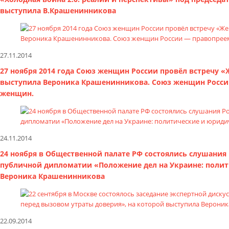
выступила В.Крашенинникова
27.11.2014
27 ноября 2014 года Союз женщин России провёл встречу «
выступила Вероника Крашенинникова. Союз женщин Росси
женщин.
24.11.2014
24 ноября в Общественной палате РФ состоялись слушания
публичной дипломатии «Положение дел на Украине: полит
Вероника Крашенинникова
22.09.2014