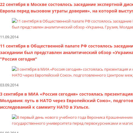
22 сентября в Москве состоялось заседание экспертной д
Европа перед вызовом утраты доверия», на которой выст
11.09.2014
11 сентября в Общественной палате РФ состоялось заседан
заседании был представлен аналитический обзор «Украина
"Россия сегодня"
03.09.2014
3 сентября в МИА «Россия сегодня» состоялась презентация
Молдавия: путь в НАТО через Европейский Союз», подгот
исследований к саммиту НАТО в Уэльсе.