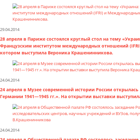
29.04.2014
28 апреля в Париже состоялся круглый стол на тему «Укра
Французским институтом международных отношений (IFRI
котором выступила Вероника Крашенинникова.
24.04.2014
24 апреля в Музее современной истории России открылась
Германии 1941—1945 гг.». На открытии выставки выступи
24.04.2014
24 апреля в Общественной палате РФ состоялось заседание