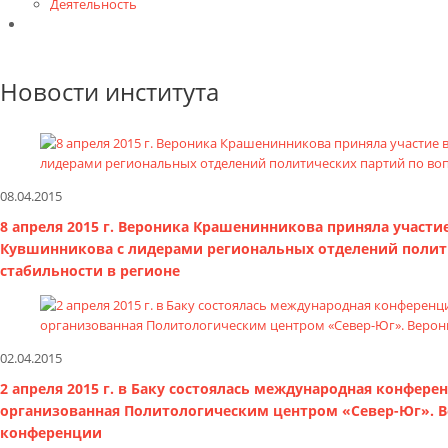
Деятельность
Контакты
Новости института
08.04.2015
8 апреля 2015 г. Вероника Крашенинникова приняла участи
Кувшинникова с лидерами региональных отделений полит
стабильности в регионе
02.04.2015
2 апреля 2015 г. в Баку состоялась международная конфер
организованная Политологическим центром «Север-Юг». В
конференции