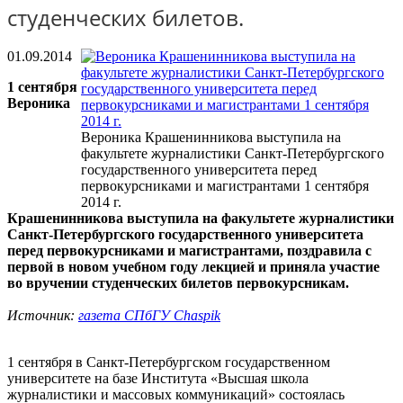
студенческих билетов.
01.09.2014
1 сентября
Вероника
Вероника Крашенинникова выступила на
факультете журналистики Санкт-Петербургского
государственного университета перед
первокурсниками и магистрантами 1 сентября
2014 г.
Крашенинникова выступила на факультете журналистики
Санкт-Петербургского государственного университета
перед первокурсниками и магистрантами, поздравила с
первой в новом учебном году лекцией и приняла участие
во вручении студенческих билетов первокурсникам.
Источник:
газета СПбГУ Chaspik
1 сентября в Санкт-Петербургском государственном
университете на базе Института «Высшая школа
журналистики и массовых коммуникаций» состоялась