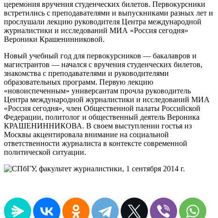
церемония вручения студенческих билетов. Первокурсники
встретились с преподавателями и выпускниками разных лет и
прослушали лекцию руководителя Центра международной
журналистики и исследований МИА «Россия сегодня»
Вероники Крашенинниковой.
Новый учебный год для первокурсников — бакалавров и
магистрантов — начался с вручения студенческих билетов,
знакомства с преподавателями и руководителями
образовательных программ. Первую лекцию
«новоиспеченным» универсантам прочла руководитель
Центра международной журналистики и исследований МИА
«Россия сегодня», член Общественной палаты Российской
Федерации, политолог и общественный деятель Вероника
КРАШЕНИННИКОВА. В своем выступлении гостья из
Москвы акцентировала внимание на социальной
ответственности журналиста в контексте современной
политической ситуации.