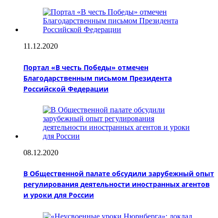
11.12.2020
Портал «В честь Победы» отмечен
Благодарственным письмом Президента
Российской Федерации
08.12.2020
В Общественной палате обсудили зарубежный опыт
регулирования деятельности иностранных агентов
и уроки для России