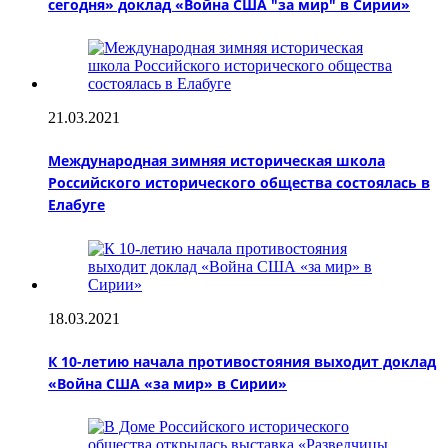
сегодня» доклад «Война США "за мир" в Сирии»
21.03.2021
Международная зимняя историческая школа
Российского исторического общества состоялась в
Елабуге
18.03.2021
К 10-летию начала противостояния выходит доклад
«Война США «за мир» в Сирии»