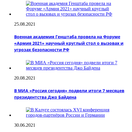
25.08.2021
Военная академия Генштаба провела на Форуме
«Армия 2021» научный круглый стол о вызовах и
угрозах безопасности РФ
20.08.2021
В МИА «Россия сегодня» подвели итоги 7 месяцев
президентства Джо Байдена
30.06.2021