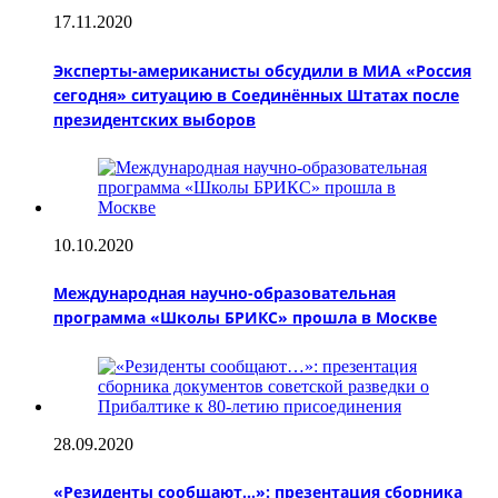
17.11.2020
Эксперты-американисты обсудили в МИА «Россия
сегодня» ситуацию в Соединённых Штатах после
президентских выборов
10.10.2020
Международная научно-образовательная
программа «Школы БРИКС» прошла в Москве
28.09.2020
«Резиденты сообщают…»: презентация сборника