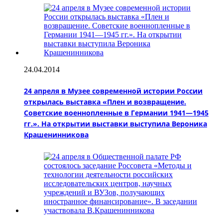
24.04.2014
24 апреля в Музее современной истории России
открылась выставка «Плен и возвращение.
Советские военнопленные в Германии 1941—1945
гг.». На открытии выставки выступила Вероника
Крашенинникова