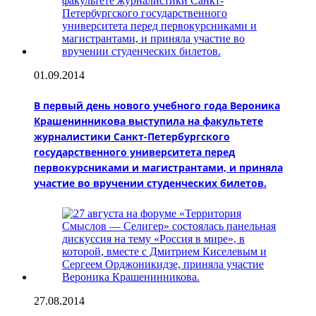
01.09.2014
В первый день нового учебного года Вероника
Крашенинникова выступила на факультете
журналистики Санкт-Петербургского
государственного университета перед
первокурсниками и магистрантами, и приняла
участие во вручении студенческих билетов.
27.08.2014