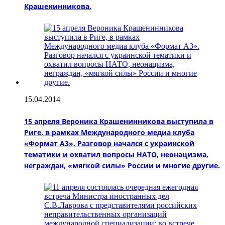
Крашенинникова.
15.04.2014
15 апреля Вероника Крашенинникова выступила в
Риге, в рамках Международного медиа клуба
«Формат А3». Разговор начался с украинской
тематики и охватил вопросы НАТО, неонацизма,
неграждан, «мягкой силы» России и многие другие.