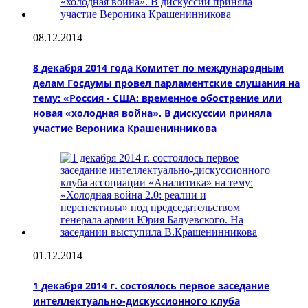
08.12.2014
8 декабря 2014 года Комитет по международным
делам Госдумы провел парламентские слушания на
тему: «Россия - США: временное обострение или
новая «холодная война». В дискуссии приняла
участие Вероника Крашенинникова
01.12.2014
1 декабря 2014 г. состоялось первое заседание
интеллектуально-дискуссионного клуба