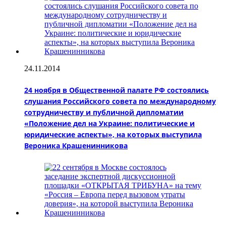
24.11.2014
24 ноября в Общественной палате РФ состоялись
слушания Российского совета по международному
сотрудничеству и публичной дипломатии
«Положение дел на Украине: политические и
юридические аспекты», на которых выступила
Вероника Крашенинникова