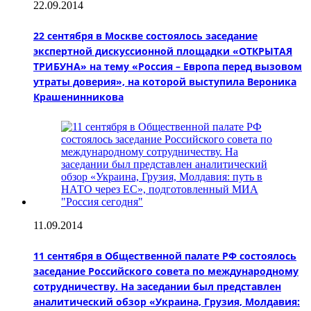
22.09.2014
22 сентября в Москве состоялось заседание
экспертной дискуссионной площадки «ОТКРЫТАЯ
ТРИБУНА» на тему «Россия – Европа перед вызовом
утраты доверия», на которой выступила Вероника
Крашенинникова
11.09.2014
11 сентября в Общественной палате РФ состоялось
заседание Российского совета по международному
сотрудничеству. На заседании был представлен
аналитический обзор «Украина, Грузия, Молдавия: