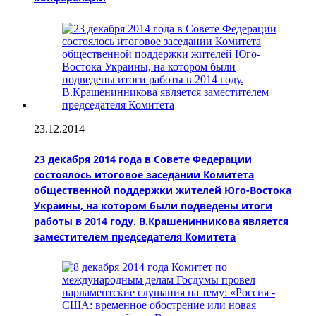
23.12.2014
23 декабря 2014 года в Совете Федерации
состоялось итоговое заседании Комитета
общественной поддержки жителей Юго-Востока
Украины, на котором были подведены итоги
работы в 2014 году. В.Крашенинникова является
заместителем председателя Комитета