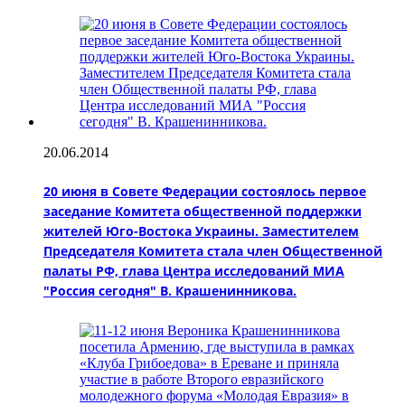
20.06.2014
20 июня в Совете Федерации состоялось первое
заседание Комитета общественной поддержки
жителей Юго-Востока Украины. Заместителем
Председателя Комитета стала член Общественной
палаты РФ, глава Центра исследований МИА
"Россия сегодня" В. Крашенинникова.