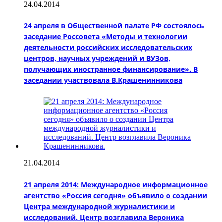
24.04.2014
24 апреля в Общественной палате РФ состоялось
заседание Россовета «Методы и технологии
деятельности российских исследовательских
центров, научных учреждений и ВУЗов,
получающих иностранное финансирование». В
заседании участвовала В.Крашенинникова
21.04.2014
21 апреля 2014: Международное информационное
агентство «Россия сегодня» объявило о создании
Центра международной журналистики и
исследований. Центр возглавила Вероника