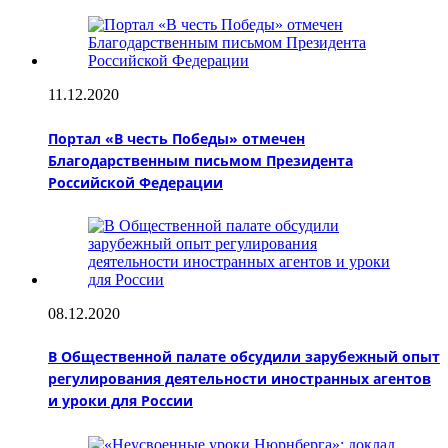
11.12.2020
Портал «В честь Победы» отмечен
Благодарственным письмом Президента
Российской Федерации
08.12.2020
В Общественной палате обсудили зарубежный опыт
регулирования деятельности иностранных агентов
и уроки для России