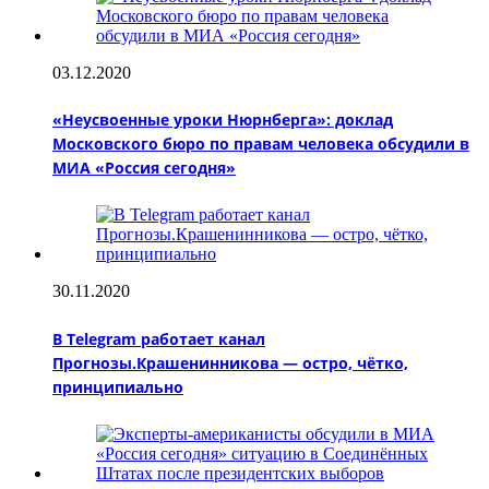
03.12.2020
«Неусвоенные уроки Нюрнберга»: доклад
Московского бюро по правам человека обсудили в
МИА «Россия сегодня»
30.11.2020
В Telegram работает канал
Прогнозы.Крашенинникова — остро, чётко,
принципиально