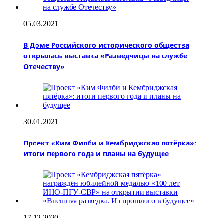
05.03.2021
В Доме Российского исторического общества
открылась выставка «Разведчицы на службе
Отечеству»
30.01.2021
Проект «Ким Филби и Кембриджская пятёрка»:
итоги первого года и планы на будущее
17.12.2020