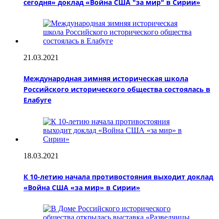
сегодня» доклад «Война США "за мир" в Сирии»
21.03.2021
Международная зимняя историческая школа
Российского исторического общества состоялась в
Елабуге
18.03.2021
К 10-летию начала противостояния выходит доклад
«Война США «за мир» в Сирии»