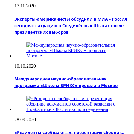
17.11.2020
Эксперты-американисты обсудили в МИА «Россия
сегодня» ситуацию в Соединённых Штатах после
президентских выборов
10.10.2020
Международная научно-образовательная
программа «Школы БРИКС» прошла в Москве
28.09.2020
«Резиденты сообщают…»: презентация сборника