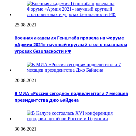
25.08.2021
Военная академия Генштаба провела на Форуме
«Армия 2021» научный круглый стол о вызовах и
угрозах безопасности РФ
20.08.2021
В МИА «Россия сегодня» подвели итоги 7 месяцев
президентства Джо Байдена
30.06.2021