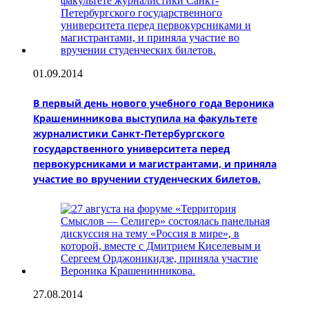
01.09.2014
В первый день нового учебного года Вероника
Крашенинникова выступила на факультете
журналистики Санкт-Петербургского
государственного университета перед
первокурсниками и магистрантами, и приняла
участие во вручении студенческих билетов.
27.08.2014