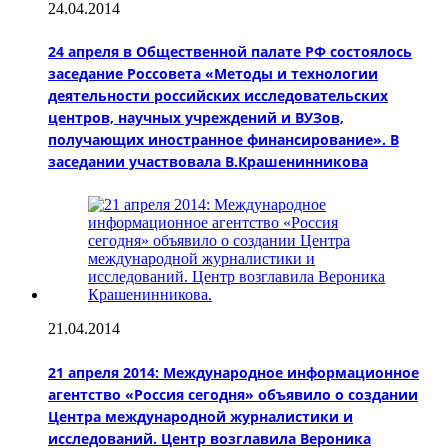
24.04.2014
24 апреля в Общественной палате РФ состоялось
заседание Россовета «Методы и технологии
деятельности российских исследовательских
центров, научных учреждений и ВУЗов,
получающих иностранное финансирование». В
заседании участвовала В.Крашенинникова
21.04.2014
21 апреля 2014: Международное информационное
агентство «Россия сегодня» объявило о создании
Центра международной журналистики и
исследований. Центр возглавила Вероника