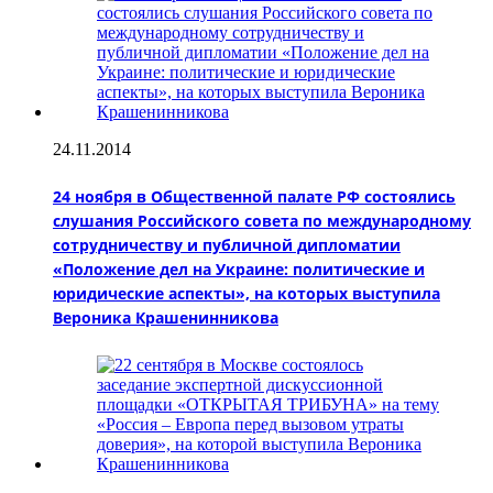
24.11.2014
24 ноября в Общественной палате РФ состоялись
слушания Российского совета по международному
сотрудничеству и публичной дипломатии
«Положение дел на Украине: политические и
юридические аспекты», на которых выступила
Вероника Крашенинникова