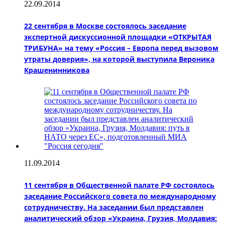
22.09.2014
22 сентября в Москве состоялось заседание
экспертной дискуссионной площадки «ОТКРЫТАЯ
ТРИБУНА» на тему «Россия – Европа перед вызовом
утраты доверия», на которой выступила Вероника
Крашенинникова
11.09.2014
11 сентября в Общественной палате РФ состоялось
заседание Российского совета по международному
сотрудничеству. На заседании был представлен
аналитический обзор «Украина, Грузия, Молдавия: