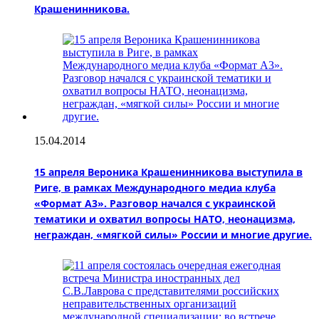
Крашенинникова.
15.04.2014
15 апреля Вероника Крашенинникова выступила в
Риге, в рамках Международного медиа клуба
«Формат А3». Разговор начался с украинской
тематики и охватил вопросы НАТО, неонацизма,
неграждан, «мягкой силы» России и многие другие.