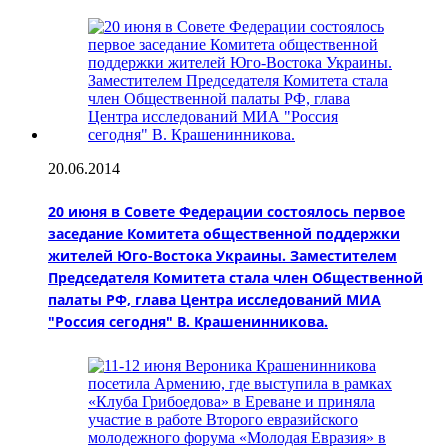
20.06.2014
20 июня в Совете Федерации состоялось первое
заседание Комитета общественной поддержки
жителей Юго-Востока Украины. Заместителем
Председателя Комитета стала член Общественной
палаты РФ, глава Центра исследований МИА
"Россия сегодня" В. Крашенинникова.