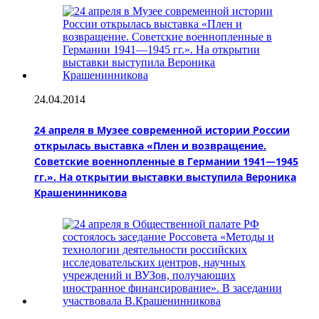
24.04.2014
24 апреля в Музее современной истории России
открылась выставка «Плен и возвращение.
Советские военнопленные в Германии 1941—1945
гг.». На открытии выставки выступила Вероника
Крашенинникова