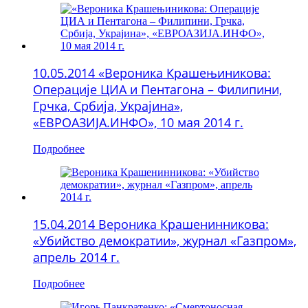
10.05.2014 «Вероника Крашењиникова:
Операције ЦИА и Пентагона – Филипини,
Грчка, Србија, Украјина»,
«ЕВРОАЗИЈА.ИНФО», 10 мая 2014 г.
Подробнее
15.04.2014 Вероника Крашенинникова:
«Убийство демократии», журнал «Газпром»,
апрель 2014 г.
Подробнее