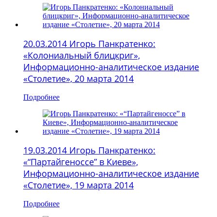
20.03.2014 Игорь Панкратенко:
«Колониальный блицкриг»,
Информационно-аналитическое издание
«Столетие», 20 марта 2014
Подробнее
19.03.2014 Игорь Панкратенко:
«“Партайгеноссе” в Киеве»,
Информационно-аналитическое издание
«Столетие», 19 марта 2014
Подробнее