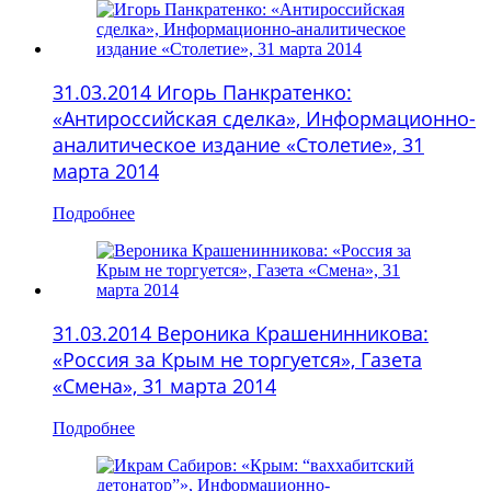
31.03.2014 Игорь Панкратенко:
«Антироссийская сделка», Информационно-
аналитическое издание «Столетие», 31
марта 2014
Подробнее
31.03.2014 Вероника Крашенинникова:
«Россия за Крым не торгуется», Газета
«Смена», 31 марта 2014
Подробнее