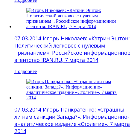
Подробнее
07.03.2014 Игорь Николаев: «Кэтрин Эштон:
Политический легковес с нулевым
признанием», Российское информационное
агентство IRAN.RU, 7 марта 2014
Подробнее
07.03.2014 Игорь Панкратенко: «Страшны
ли нам санкции Запада?», Информационно-
аналитическое издание «Столетие», 7 марта
2014