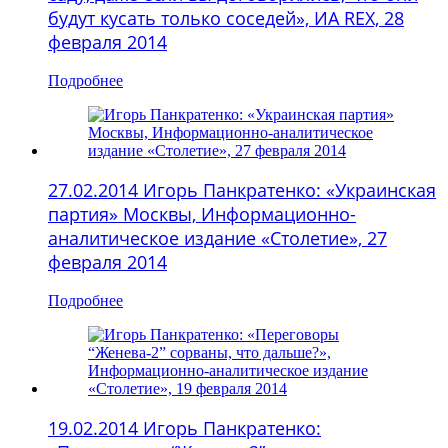
будут кусать только соседей», ИА REX, 28
февраля 2014
Подробнее
27.02.2014 Игорь Панкратенко: «Украинская
партия» Москвы, Информационно-
аналитическое издание «Столетие», 27
февраля 2014
Подробнее
19.02.2014 Игорь Панкратенко: