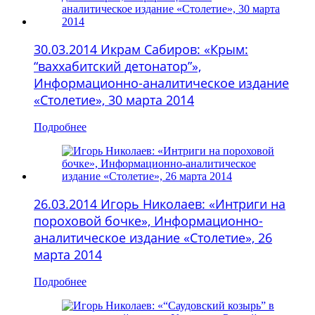
30.03.2014 Икрам Сабиров: «Крым:
“ваххабитский детонатор”»,
Информационно-аналитическое издание
«Столетие», 30 марта 2014
Подробнее
26.03.2014 Игорь Николаев: «Интриги на
пороховой бочке», Информационно-
аналитическое издание «Столетие», 26
марта 2014
Подробнее