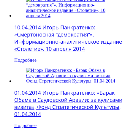
10.04.2014 Игорь Панкратенко:
«Смертоносная “демократия”»,
Информационно-аналитическое издание
«Столетие», 10 апреля 2014
Подробнее
01.04.2014 Игорь Панкратенко: «Барак
Обама в Саудовской Аравии: за кулисами
визита», Фонд Стратегической Культуры,
01.04.2014
Подробнее