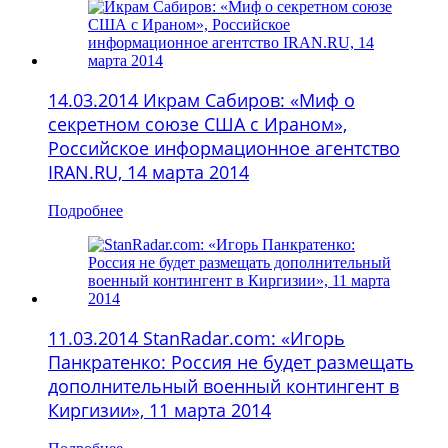
14.03.2014 Икрам Сабиров: «Миф о
секретном союзе США с Ираном»,
Российское информационное агентство
IRAN.RU, 14 марта 2014
Подробнее
11.03.2014 StanRadar.com: «Игорь
Панкратенко: Россия не будет размещать
дополнительный военный контингент в
Киргизии», 11 марта 2014