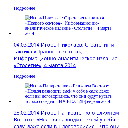
Подробнее
04.03.2014 Игорь Николаев: Стратегия и
тактика «Правого сектора»,
Информационно-аналитическое издание
«Столетие», 4 марта 2014
Подробнее
28.02.2014 Игорь Панкратенко о Ближнем
Востоке: «Нельзя разводить змей у себя в
саду, даже если вы договорились, что они