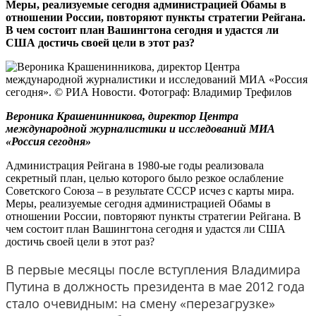
Меры, реализуемые сегодня администрацией Обамы в
отношении России, повторяют пункты стратегии Рейгана.
В чем состоит план Вашингтона сегодня и удастся ли
США достичь своей цели в этот раз?
Вероника Крашенинникова, директор Центра
международной журналистики и исследований МИА
«Россия сегодня»
Администрация Рейгана в 1980-ые годы реализовала
секретный план, целью которого было резкое ослабление
Советского Союза – в результате СССР исчез с карты мира.
Меры, реализуемые сегодня администрацией Обамы в
отношении России, повторяют пункты стратегии Рейгана. В
чем состоит план Вашингтона сегодня и удастся ли США
достичь своей цели в этот раз?
В первые месяцы после вступления Владимира
Путина в должность президента в мае 2012 года
стало очевидным: на смену «перезагрузке»