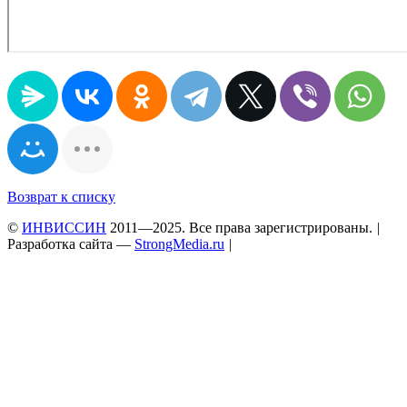
Возврат к списку
©
ИНВИССИН
2011—2025. Все права зарегистрированы.
|
Разработка сайта —
StrongMedia.ru
|