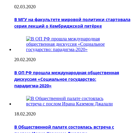
02.03.2020
В МГУ на факультете мировой политики стартовала
серия лекций о Кембриджской пятёрке
20.02.2020
В ОП РФ прошла международная общественная
дискуссия «Социальное государство:
парадигма-2020»
18.02.2020
В Общественной палате состоялась встреча с