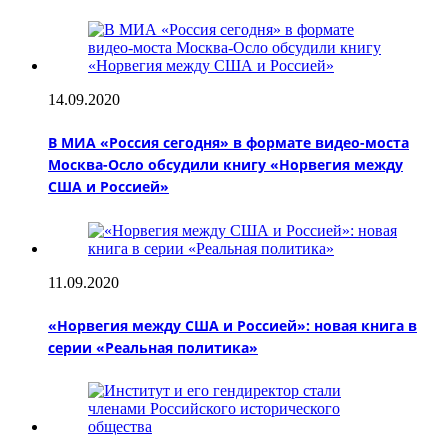
14.09.2020
В МИА «Россия сегодня» в формате видео-моста
Москва-Осло обсудили книгу «Норвегия между
США и Россией»
11.09.2020
«Норвегия между США и Россией»: новая книга в
серии «Реальная политика»