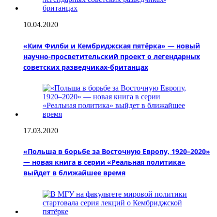
10.04.2020
«Ким Филби и Кембриджская пятёрка» — новый
научно-просветительский проект о легендарных
советских разведчиках-британцах
17.03.2020
«Польша в борьбе за Восточную Европу, 1920–2020»
— новая книга в серии «Реальная политика»
выйдет в ближайшее время