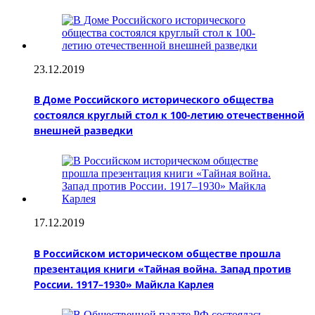
23.12.2019
В Доме Российского исторического общества
состоялся круглый стол к 100-летию отечественной
внешней разведки
17.12.2019
В Российском историческом обществе прошла
презентация книги «Тайная война. Запад против
России. 1917–1930» Майкла Карлея