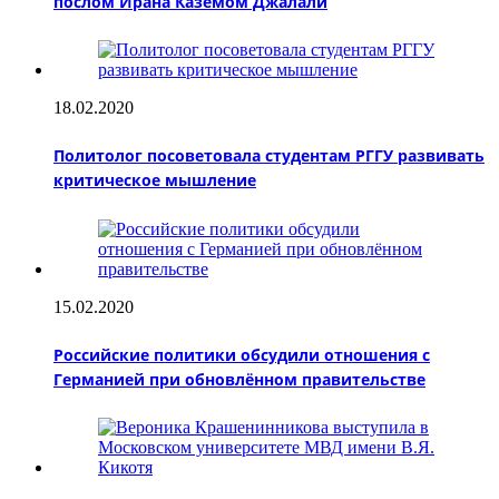
послом Ирана Каземом Джалали
18.02.2020
Политолог посоветовала студентам РГГУ развивать
критическое мышление
15.02.2020
Российские политики обсудили отношения с
Германией при обновлённом правительстве