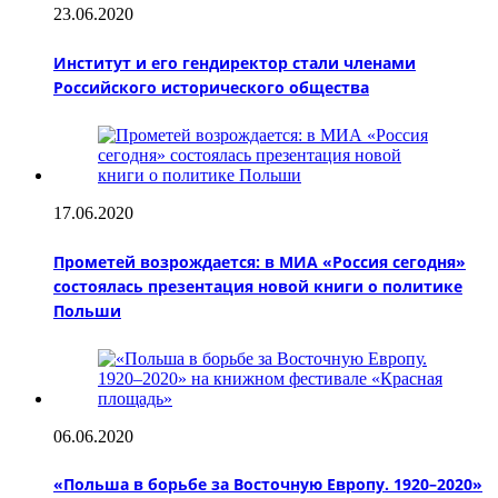
23.06.2020
Институт и его гендиректор стали членами
Российского исторического общества
17.06.2020
Прометей возрождается: в МИА «Россия сегодня»
состоялась презентация новой книги о политике
Польши
06.06.2020
«Польша в борьбе за Восточную Европу. 1920–2020»