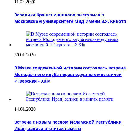
11.02.2020
Вероника Крашенинникова выступила в
Московском университете МВД имени В.Я. Кикотя
30.01.2020
В Музее современной истории состоялась встреча
Молодёжного клуба неравнодушных москвичей
«Тверская – XXI»
14.01.2020
Встреча с новым послом Исламской Республики
Иран, записи в книгах памяти