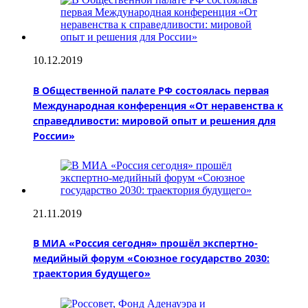
10.12.2019
В Общественной палате РФ состоялась первая
Международная конференция «От неравенства к
справедливости: мировой опыт и решения для
России»
21.11.2019
В МИА «Россия сегодня» прошёл экспертно-
медийный форум «Союзное государство 2030:
траектория будущего»