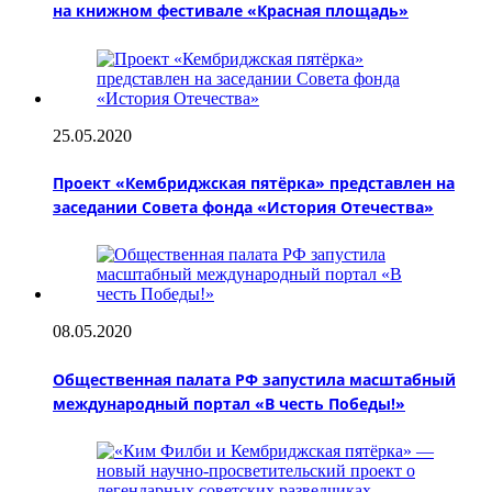
на книжном фестивале «Красная площадь»
25.05.2020
Проект «Кембриджская пятёрка» представлен на
заседании Совета фонда «История Отечества»
08.05.2020
Общественная палата РФ запустила масштабный
международный портал «В честь Победы!»