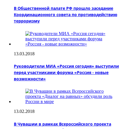
В Общественной палате РФ прошло заседание
Координационного совета по противодействию
терроризму
13.03.2018
Руководители МИА «Россия сегодня» выступили
перед участниками форума «Россия - новые
возможности»
13.02.2018
В Чувашии в рамках Всероссийского проекта