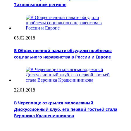
Тихоокеанском регионе
05.02.2018
В Общественной палате обсудили проблемы
социального неравенства в России и Европе
22.01.2018
В Череповце открылся молодежный
Дискуссионный клуб, его первой гостьей стала
Вероника Крашенинникова