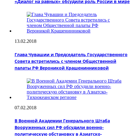
«Диалог на равных» обсудили роль России в мире
13.02.2018
Глава Чувашии и Председатель Государственного
Совета встретились с членом Общественной
палаты РФ Вероникой Крашенинниковой
07.02.2018
В Военной Академии Генерального Штаба
Вооруженных сил РФ обсудили военно-
политическую обстановку в Азиатско-