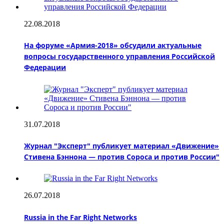
22.08.2018
На форуме «Армия-2018» обсудили актуальные
вопросы государственного управления Российской
Федерации
31.07.2018
Журнал "Эксперт" публикует материал «Движение»
Стивена Бэннона — против Сороса и против России"
26.07.2018
Russia in the Far Right Networks