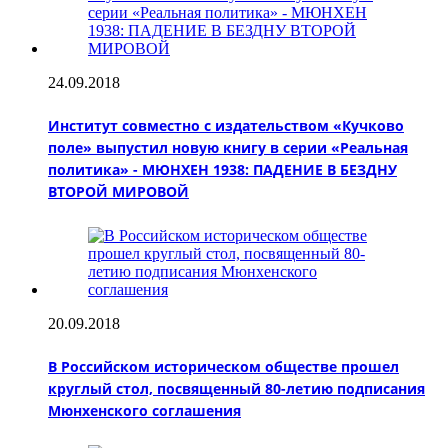
24.09.2018
Институт совместно с издательством «Кучково
поле» выпустил новую книгу в серии «Реальная
политика» - МЮНХЕН 1938: ПАДЕНИЕ В БЕЗДНУ
ВТОРОЙ МИРОВОЙ
20.09.2018
В Российском историческом обществе прошел
круглый стол, посвященный 80-летию подписания
Мюнхенского соглашения