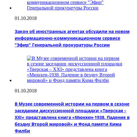
01.10.2018
Закон об иностранных агентах обсудили на новом
информационно-коммуникационном сервисе
"Эфир" Генеральной прокуратуры России
01.10.2018
В Музее современной истории на первом в сезоне
заседании дискуссионной площадки «Тверская –
XXI» представлена книга «Мюнхен-1938. Падение в
бездну Второй мировой» и Фонд памяти Кима
Филби