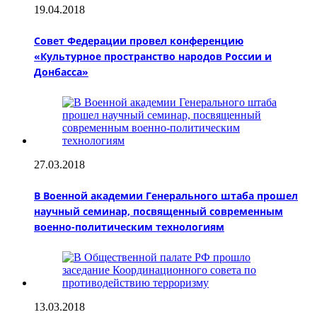
19.04.2018
Совет Федерации провел конференцию
«Культурное пространство народов России и
Донбасса»
27.03.2018
В Военной академии Генерального штаба прошел
научный семинар, посвященный современным
военно-политическим технологиям
13.03.2018