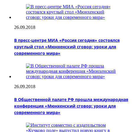
26.09.2018
В пресс-центре МИА «Россия сегодня» состоялся
круглый стол «Мюнхенский сговор: уроки для
современного мира»
26.09.2018
В Общественной палате РФ прошла международная
конференция «Мюнхенский сговор: уроки для
современного мира»