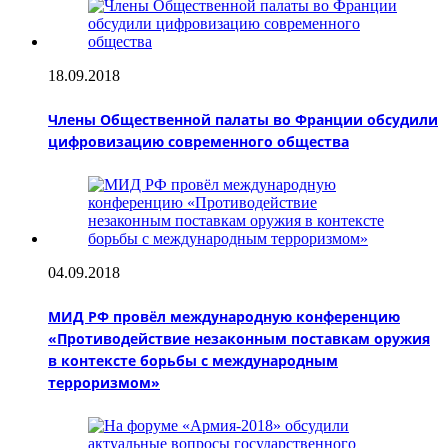
18.09.2018
Члены Общественной палаты во Франции обсудили
цифровизацию современного общества
04.09.2018
МИД РФ провёл международную конференцию
«Противодействие незаконным поставкам оружия
в контексте борьбы с международным
терроризмом»