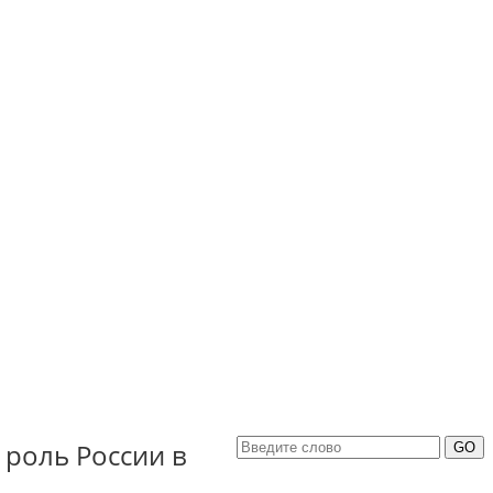
 роль России в