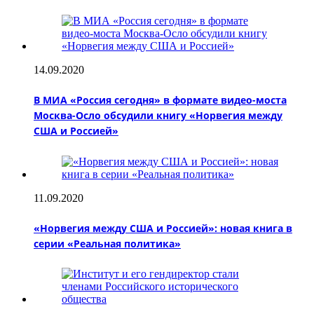
14.09.2020
В МИА «Россия сегодня» в формате видео-моста
Москва-Осло обсудили книгу «Норвегия между
США и Россией»
11.09.2020
«Норвегия между США и Россией»: новая книга в
серии «Реальная политика»