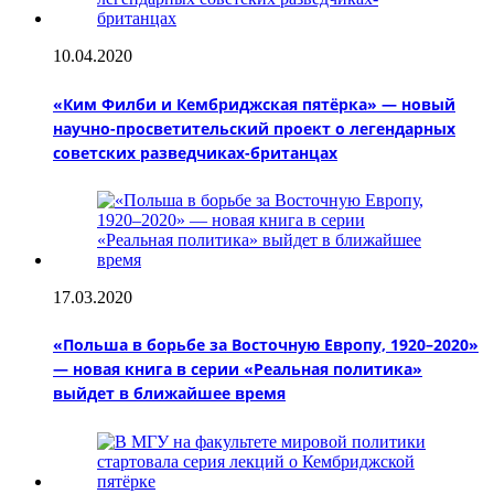
10.04.2020
«Ким Филби и Кембриджская пятёрка» — новый
научно-просветительский проект о легендарных
советских разведчиках-британцах
17.03.2020
«Польша в борьбе за Восточную Европу, 1920–2020»
— новая книга в серии «Реальная политика»
выйдет в ближайшее время