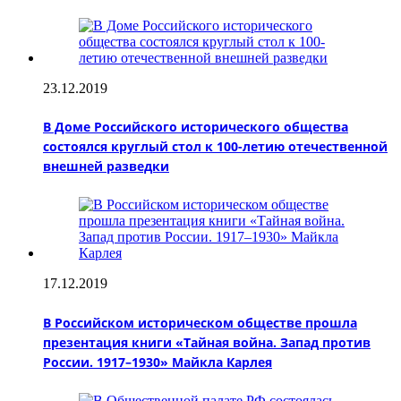
23.12.2019
В Доме Российского исторического общества
состоялся круглый стол к 100-летию отечественной
внешней разведки
17.12.2019
В Российском историческом обществе прошла
презентация книги «Тайная война. Запад против
России. 1917–1930» Майкла Карлея