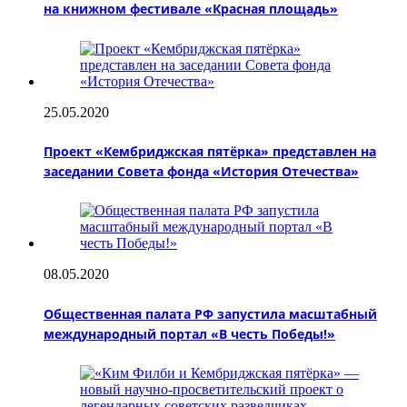
на книжном фестивале «Красная площадь»
25.05.2020
Проект «Кембриджская пятёрка» представлен на
заседании Совета фонда «История Отечества»
08.05.2020
Общественная палата РФ запустила масштабный
международный портал «В честь Победы!»