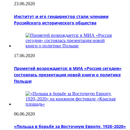
23.06.2020
Институт и его гендиректор стали членами
Российского исторического общества
17.06.2020
Прометей возрождается: в МИА «Россия сегодня»
состоялась презентация новой книги о политике
Польши
06.06.2020
«Польша в борьбе за Восточную Европу. 1920–2020»