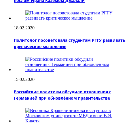
послом Ирана Каземом Джалали
18.02.2020
Политолог посоветовала студентам РГГУ развивать
критическое мышление
15.02.2020
Российские политики обсудили отношения с
Германией при обновлённом правительстве