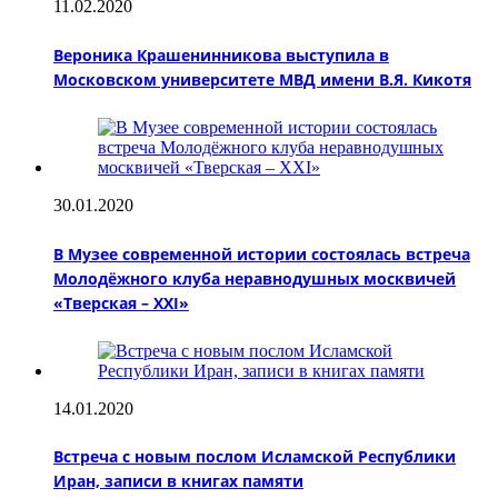
11.02.2020
Вероника Крашенинникова выступила в
Московском университете МВД имени В.Я. Кикотя
30.01.2020
В Музее современной истории состоялась встреча
Молодёжного клуба неравнодушных москвичей
«Тверская – XXI»
14.01.2020
Встреча с новым послом Исламской Республики
Иран, записи в книгах памяти