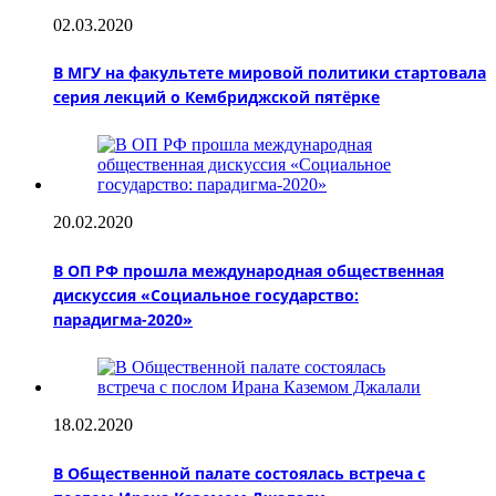
02.03.2020
В МГУ на факультете мировой политики стартовала
серия лекций о Кембриджской пятёрке
20.02.2020
В ОП РФ прошла международная общественная
дискуссия «Социальное государство:
парадигма-2020»
18.02.2020
В Общественной палате состоялась встреча с