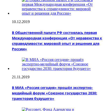
10.12.2019
В Общественной палате РФ состоялась первая
Международная конференция «От неравенства к
справедливости: мировой опыт и решения для
России»
21.11.2019
В МИА «Россия сегодня» прошёл экспертно-
медийный форум «Союзное государство 2030:
траектория будущего»