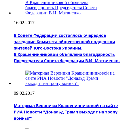
16.02.2017
В Совете Федерации состоялось очередное
заседание Комитета общественной поддержки
жителей Юго-Востока Украины.
В.Крашенинниковой объявлена благодарность
Председателя Совета Федерации В.И. Матвиенко.
09.02.2017
Материал Вероники Крашенинниковой на сайте
РИА Новости "Дональд Трамп выходит на тропу
войны?"