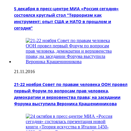
5 декабря в пресс-центре МИА «Россия сегодня»
состоялся круглый стол "Терроризм как
инструмент: опыт США и НАТО в прошлом и
сегодня"
21.11.2016
21-22 ноября Совет по правам человека ООН провел
первый Форум по вопросам прав человека,
демократии и верховенства права; на заседании
Форума выступила Вероника Крашенинникова