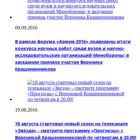
09.09.2016
В рамках форума «Армия-2016» подведены итоги
конкурса научных работ среди вузов и научно-
исследовательских организаций Минобороны; в
заседании приняла участие Вероника
Крашенинникова
19.08.2016
18 августа стартовал новый сезон на телеканале
«Звезда» - смотрите программу «Прогнозы» с
Вероникой Крашенинниковой по четвергам в 20.00!