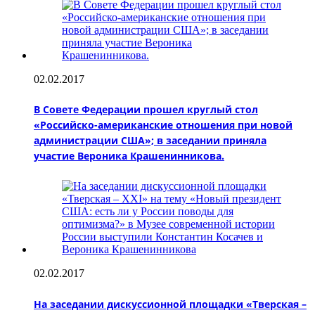
02.02.2017
В Совете Федерации прошел круглый стол
«Российско-американские отношения при новой
администрации США»; в заседании приняла
участие Вероника Крашенинникова.
02.02.2017
На заседании дискуссионной площадки «Тверская –