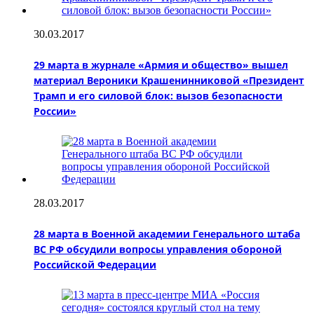
30.03.2017
29 марта в журнале «Армия и общество» вышел
материал Вероники Крашенинниковой «Президент
Трамп и его силовой блок: вызов безопасности
России»
28.03.2017
28 марта в Военной академии Генерального штаба
ВС РФ обсудили вопросы управления обороной
Российской Федерации