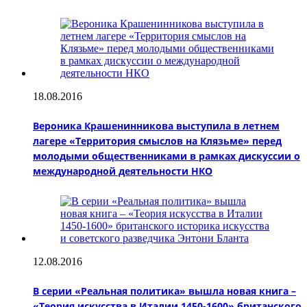
18.08.2016
Вероника Крашенинникова выступила в летнем
лагере «Территория смыслов на Клязьме» перед
молодыми общественниками в рамках дискуссии о
международной деятельности НКО
12.08.2016
В серии «Реальная политика» вышла новая книга –
«Теория искусства в Италии 1450-1600» британского