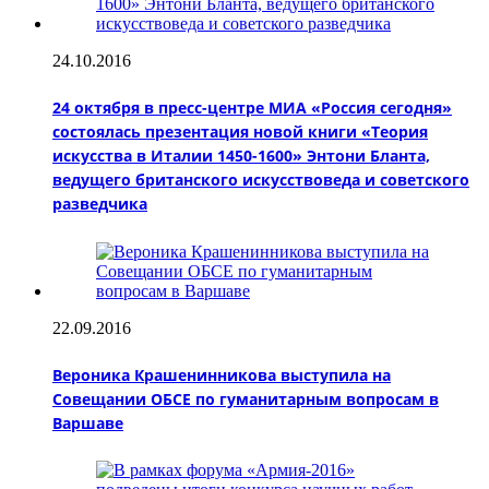
24.10.2016
24 октября в пресс-центре МИА «Россия сегодня»
состоялась презентация новой книги «Теория
искусства в Италии 1450-1600» Энтони Бланта,
ведущего британского искусствоведа и советского
разведчика
22.09.2016
Вероника Крашенинникова выступила на
Совещании ОБСЕ по гуманитарным вопросам в
Варшаве