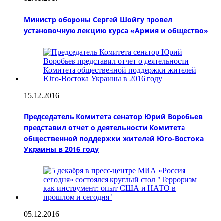
Министр обороны Сергей Шойгу провел
установочную лекцию курса «Армия и общество»
15.12.2016
Председатель Комитета сенатор Юрий Воробьев
представил отчет о деятельности Комитета
общественной поддержки жителей Юго-Востока
Украины в 2016 году
05.12.2016