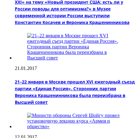
XXI» на тему «Новый президент США: есть ли у
России поводы для оптимизма?» в Музее
современной истории России выступили
Константин Косачев и Вероника Крашенинникова
21.01.2017
21–22 января в Москве прошел XVI ежегодный съезд
партии «Единая Россия». Сторонник партии
Вероника Крашенинникова была переизбрана в
Высший совет
12.01.2017