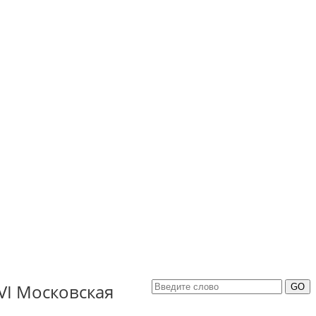
VI Московская