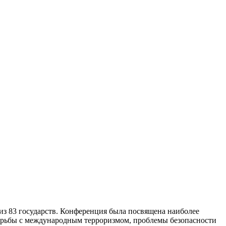
из 83 государств. Конференция была посвящена наиболее
орьбы с международным терроризмом, проблемы безопасности