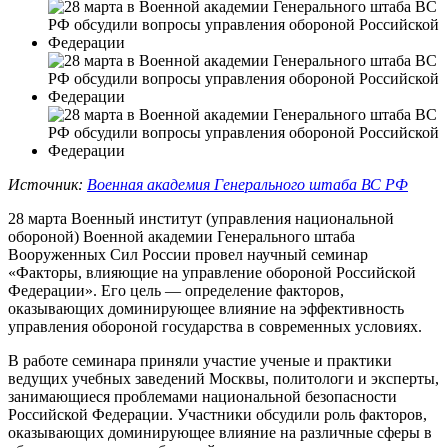
Источник:
Военная академия Генерального штаба ВС РФ
28 марта Военный институт (управления национальной
обороной) Военной академии Генерального штаба
Вооруженных Сил России провел научный семинар
«Факторы, влияющие на управление обороной Российской
Федерации». Его цель — определение факторов,
оказывающих доминирующее влияние на эффективность
управления обороной государства в современных условиях.
В работе семинара приняли участие ученые и практики
ведущих учебных заведений Москвы, политологи и эксперты,
занимающиеся проблемами национальной безопасности
Российской Федерации. Участники обсудили роль факторов,
оказывающих доминирующее влияние на различные сферы в