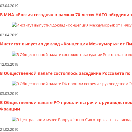
03.04.2019
В МИА «Россия сегодня» в рамках 70-летия НАТО обсудил
02.04.2019
Институт выпустил доклад «Концепция Междуморья: от Пи
12.03.2019
В Общественной палате состоялось заседание Россовета п
05.03.2019
В Общественной палате РФ прошли встречи с руководством
Франции
21.02.2019