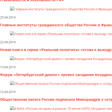
25.04.2019
Главные институты гражданского общества России и Фран
22.04.2019
Новая книга в серии «Реальная политика» готова к выход
13.04.2019
Форум «Петербургский диалог» провел заседание Координ
12.04.2019
Общественная палата России подписала Меморандум о сотр