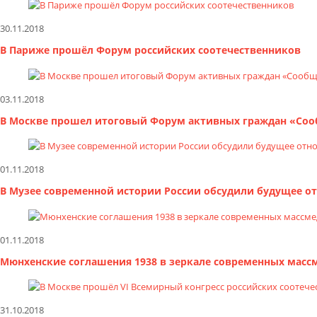
30.11.2018
В Париже прошёл Форум российских соотечественников
03.11.2018
В Москве прошел итоговый Форум активных граждан «Со
01.11.2018
В Музее современной истории России обсудили будущее о
01.11.2018
Мюнхенские соглашения 1938 в зеркале современных масс
31.10.2018