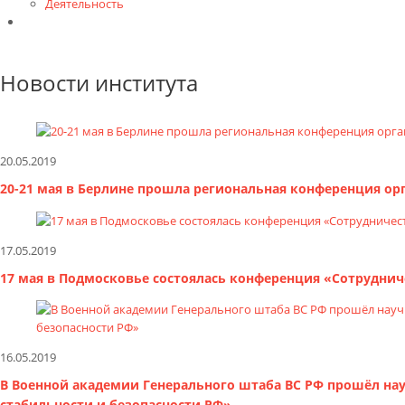
Деятельность
Контакты
Новости института
20.05.2019
20-21 мая в Берлине прошла региональная конференция ор
17.05.2019
17 мая в Подмосковье состоялась конференция «Сотруднич
16.05.2019
В Военной академии Генерального штаба ВС РФ прошёл на
стабильности и безопасности РФ»