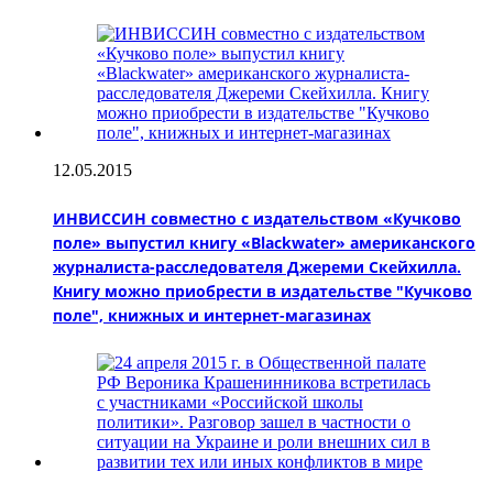
12.05.2015
ИНВИССИН совместно с издательством «Кучково
поле» выпустил книгу «Blackwater» американского
журналиста-расследователя Джереми Скейхилла.
Книгу можно приобрести в издательстве "Кучково
поле", книжных и интернет-магазинах