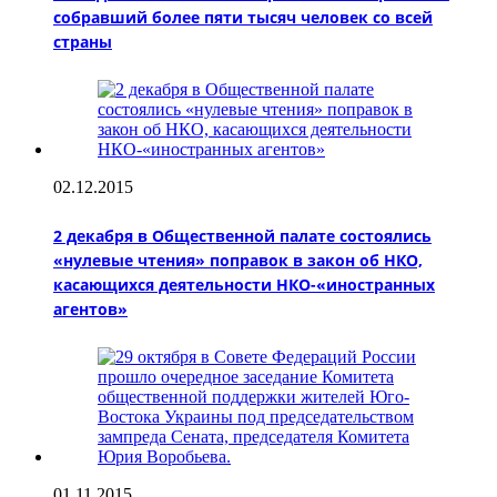
собравший более пяти тысяч человек со всей
страны
02.12.2015
2 декабря в Общественной палате состоялись
«нулевые чтения» поправок в закон об НКО,
касающихся деятельности НКО-«иностранных
агентов»
01.11.2015