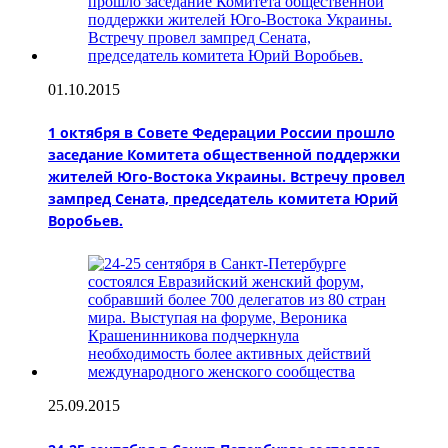
01.10.2015
1 октября в Совете Федерации России прошло
заседание Комитета общественной поддержки
жителей Юго-Востока Украины. Встречу провел
зампред Сената, председатель комитета Юрий
Воробьев.
25.09.2015