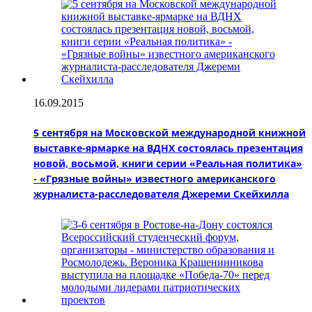
16.09.2015
5 сентября на Московской международной книжной
выставке-ярмарке на ВДНХ состоялась презентация
новой, восьмой, книги серии «Реальная политика»
- «Грязные войны» известного американского
журналиста-расследователя Джереми Скейхилла