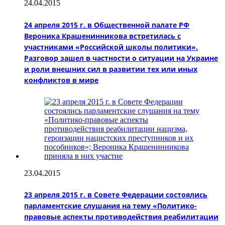
24.04.2015
24 апреля 2015 г. в Общественной палате РФ
Вероника Крашенинникова встретилась с
участниками «Российской школы политики».
Разговор зашел в частности о ситуации на Украине
и роли внешних сил в развитии тех или иных
конфликтов в мире
23.04.2015
23 апреля 2015 г. в Совете Федерации состоялись
парламентские слушания на тему «Политико-
правовые аспекты противодействия реабилитации