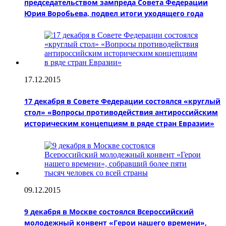
председательством зампреда Совета Федерации
Юрия Воробьева, подвел итоги уходящего года
17.12.2015
17 декабря в Совете Федерации состоялся «круглый
стол» «Вопросы противодействия антироссийским
историческим концепциям в ряде стран Евразии»
09.12.2015
9 декабря в Москве состоялся Всероссийский
молодежный конвент «Герои нашего времени»,