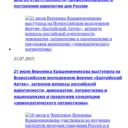
построении идеологии для России
21.07.2015
21 июля Вероника Крашенинникова выступила на
Всероссийском молодежном форуме «Балтийский
Артек», затронув вопросы российской
идентичности, демократии, патриотизма и
национализма и предложив концепцию
«демократического патриотизма»