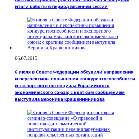
итоги работы в период весенней сессии
06.07.2015
6 июля в Совете Федерации обсудили направления
и перспективы повышения конкурентоспособности
и экспортного потенциала Евразийского
экономического союза; с кратким сообщением
выступила Вероника Крашенинникова