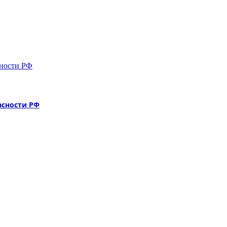
асности РФ