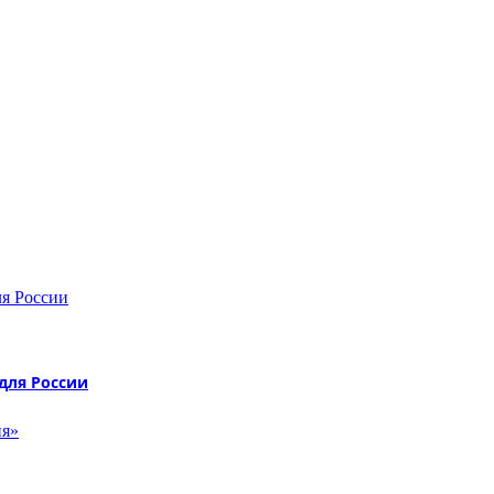
для России