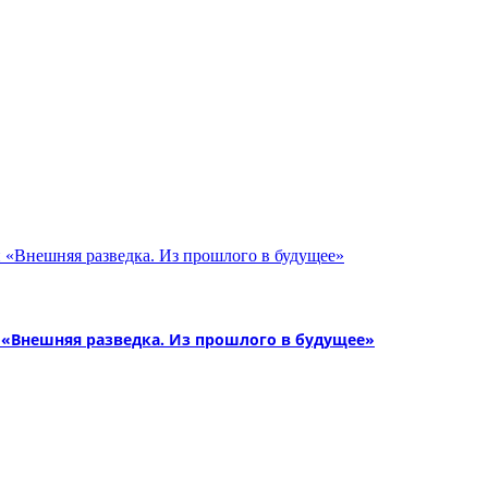
«Внешняя разведка. Из прошлого в будущее»