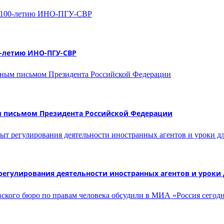
0-летию ИНО-ПГУ-СВР
м письмом Президента Российской Федерации
егулирования деятельности иностранных агентов и уроки 