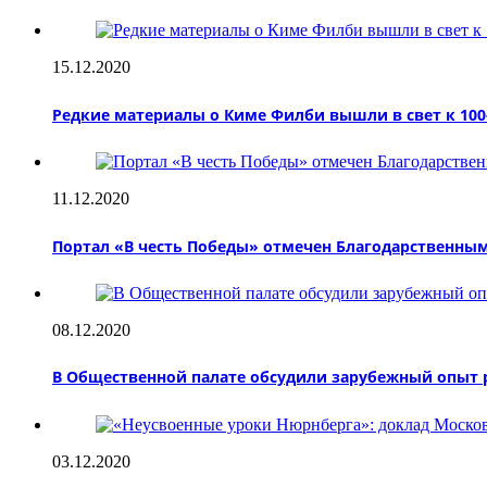
15.12.2020
Редкие материалы о Киме Филби вышли в свет к 10
11.12.2020
Портал «В честь Победы» отмечен Благодарственны
08.12.2020
В Общественной палате обсудили зарубежный опыт р
03.12.2020