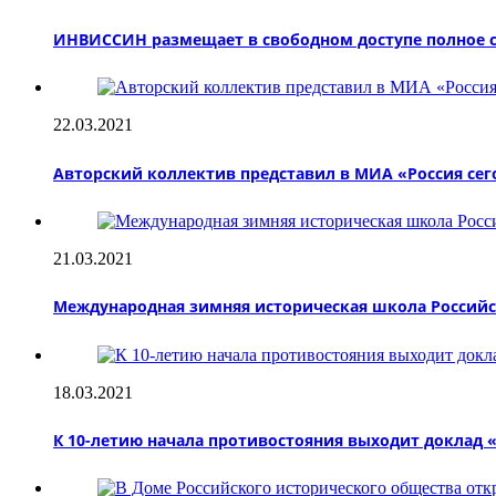
ИНВИССИН размещает в свободном доступе полное со
22.03.2021
Авторский коллектив представил в МИА «Россия сег
21.03.2021
Международная зимняя историческая школа Российск
18.03.2021
К 10-летию начала противостояния выходит доклад 