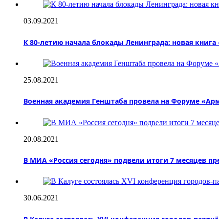
03.09.2021
К 80-летию начала блокады Ленинграда: новая книг
25.08.2021
Военная академия Генштаба провела на Форуме «Арм
20.08.2021
В МИА «Россия сегодня» подвели итоги 7 месяцев п
30.06.2021