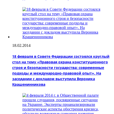
18.02.2014
18 февраля в Совете Федерации состоялся круглый
стол на тему «Правовая охрана конституционного
строя и безопасности государства: современные
подходы и международно-правовой опыт». На
заседании с докладом выступила Вероника
Крашенинникова