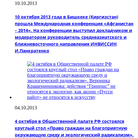
10.10.2013
10 октября 2013 года в Бишкеке (Киргизстан)
прошла Международная конференция «Афганистан
– 2014». На конференции выступил докладчиком и
модератором руководитель среднеазиатского и
ближневосточного направления ИНВИССИН
И.Панкратенко
04.10.2013
4 октября в Общественной палате РФ состоялся
круглый стол «Право граждан на благоприятную
окружающую среду и экологический радикализм».