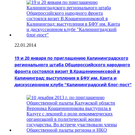
22.01.2014
19 и 20 января по приглашению Калининградского
регионального штаба Общероссийского народного
фронта состоялся визит В.Крашенинниковой в
Калининград: выступления в БФУ им. Канта и
дискуссионном клубе "Калининградский блог-пост"