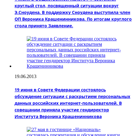
круглый стол, посвященный ситуации вокруг
Э.Сноудена. В поддержку Сноудена выступила член
ОП Вероника Крашенинникова. По итогам круглого
стола принято Заявление.
19.06.2013
19 июня в Совете Федерации состоялось
обсуждение ситуации с раскрытием персональных
данных российских интернет-пользователей. В
совещании приняла участие гендиректор
Института Вероника Крашенинникова