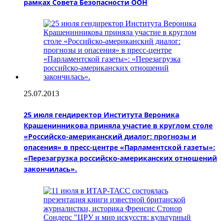
рамках Совета Безопасности ООН
25.07.2013
25 июля гендиректор Института Вероника
Крашенинникова приняла участие в круглом столе
«Российско-американский диалог: прогнозы и
опасения» в пресс-центре «Парламентской газеты»:
«Перезагрузка российско-американских отношений
закончилась».