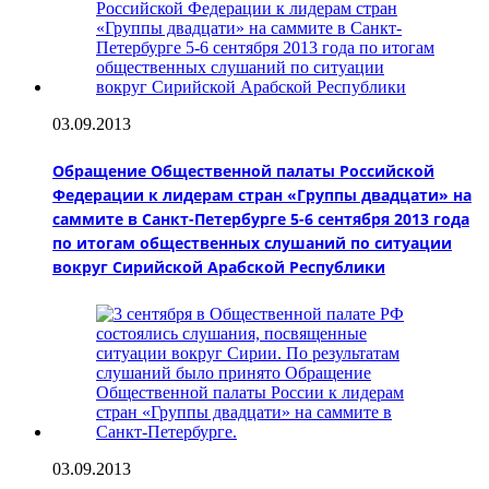
03.09.2013
Обращение Общественной палаты Российской
Федерации к лидерам стран «Группы двадцати» на
саммите в Санкт-Петербурге 5-6 сентября 2013 года
по итогам общественных слушаний по ситуации
вокруг Сирийской Арабской Республики
03.09.2013