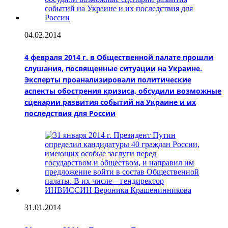
04.02.2014
4 февраля 2014 г. в Общественной палате прошли
слушания, посвященные ситуации на Украине.
Эксперты проанализировали политические
аспекты обострения кризиса, обсудили возможные
сценарии развития событий на Украине и их
последствия для России
31.01.2014