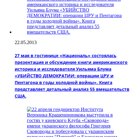
22.05.2013
27 мая в гостинице «Националь» состоялась
презентация и обсуждение книги американского
историка и исследователя Уильяма Блума
«УБИЙСТВО ДЕМОКРАТИИ: операции ЦРУ и
Пентагона в годы холодной войны». Книга
представляет детальный анализ 55 вмешательств
США.