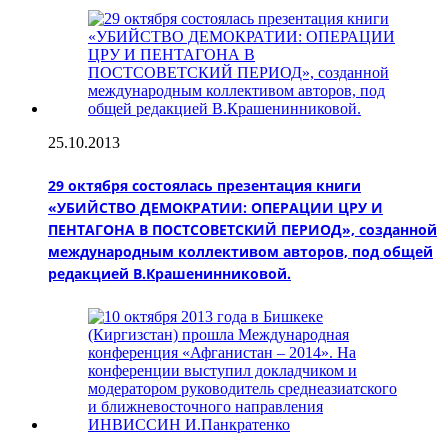
25.10.2013
29 октября состоялась презентация книги
«УБИЙСТВО ДЕМОКРАТИИ: ОПЕРАЦИИ ЦРУ И
ПЕНТАГОНА В ПОСТСОВЕТСКИЙ ПЕРИОД», созданной
международным коллективом авторов, под общей
редакцией В.Крашенинниковой.