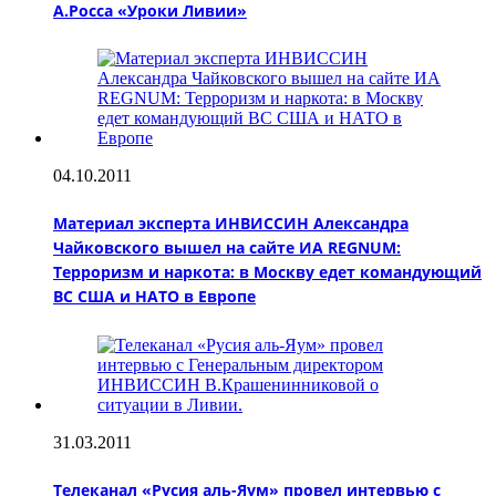
А.Росса «Уроки Ливии»
04.10.2011
Материал эксперта ИНВИССИН Александра
Чайковского вышел на сайте ИА REGNUM:
Терроризм и наркота: в Москву едет командующий
ВС США и НАТО в Европе
31.03.2011
Телеканал «Русия аль-Яум» провел интервью с