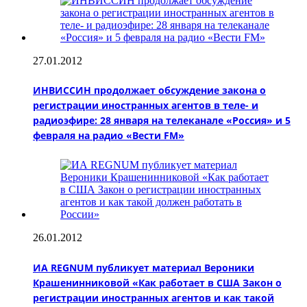
27.01.2012
ИНВИССИН продолжает обсуждение закона о
регистрации иностранных агентов в теле- и
радиоэфире: 28 января на телеканале «Россия» и 5
февраля на радио «Вести FM»
26.01.2012
ИА REGNUM публикует материал Вероники
Крашенинниковой «Как работает в США Закон о
регистрации иностранных агентов и как такой