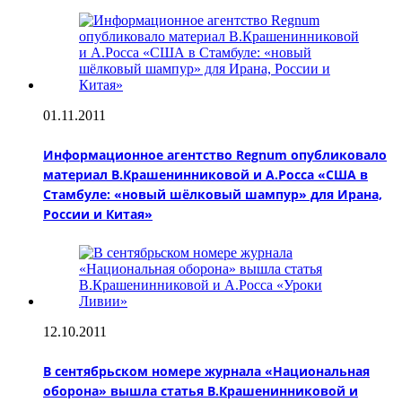
01.11.2011
Информационное агентство Regnum опубликовало
материал В.Крашенинниковой и А.Росса «США в
Стамбуле: «новый шёлковый шампур» для Ирана,
России и Китая»
12.10.2011
В сентябрьском номере журнала «Национальная
оборона» вышла статья В.Крашенинниковой и