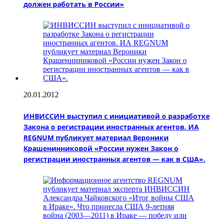
должен работать в России»
20.01.2012
ИНВИССИН выступил с инициативой о разработке
Закона о регистрации иностранных агентов. ИА
REGNUM публикует материал Вероники
Крашенинниковой «России нужен Закон о
регистрации иностранных агентов — как в США».