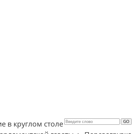
е в круглом столе