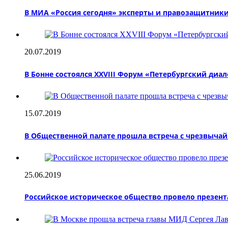
В МИА «Россия сегодня» эксперты и правозащитники
20.07.2019
В Бонне состоялся XXVIII Форум «Петербургский диал
15.07.2019
В Общественной палате прошла встреча с чрезвыч
25.06.2019
Российское историческое общество провело презент