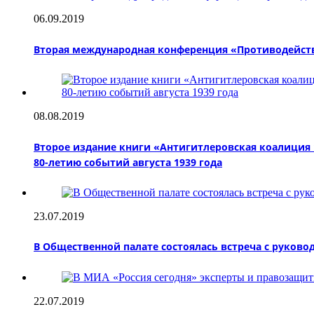
06.09.2019
Вторая международная конференция «Противодейств
08.08.2019
Второе издание книги «Антигитлеровская коалиция
80-летию событий августа 1939 года
23.07.2019
В Общественной палате состоялась встреча с руково
22.07.2019