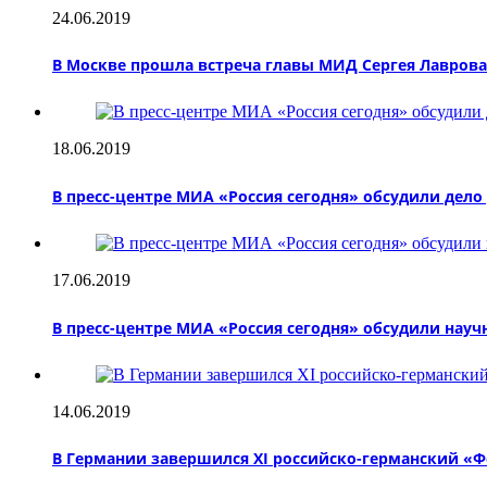
24.06.2019
В Москве прошла встреча главы МИД Сергея Лавров
18.06.2019
В пресс-центре МИА «Россия сегодня» обсудили дело
17.06.2019
В пресс-центре МИА «Россия сегодня» обсудили нау
14.06.2019
В Германии завершился XI российско-германский «Ф