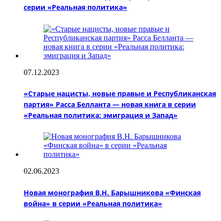
серии «Реальная политика»
07.12.2023
«Старые нацисты, новые правые и Республиканская
партия» Расса Белланта — новая книга в серии
«Реальная политика: эмиграция и Запад»
02.06.2023
Новая монография В.Н. Барышникова «Финская
война» в серии «Реальная политика»