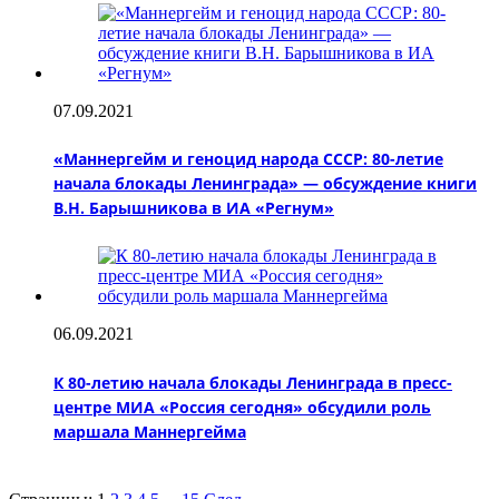
07.09.2021
«Маннергейм и геноцид народа СССР: 80-летие
начала блокады Ленинграда» — обсуждение книги
В.Н. Барышникова в ИА «Регнум»
06.09.2021
К 80-летию начала блокады Ленинграда в пресс-
центре МИА «Россия сегодня» обсудили роль
маршала Маннергейма