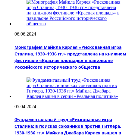
06.06.2024
Монография Майкла Карлея «Рискованная игра
Сталина, 1930–1936 гг.» представлена на книжном
фестивале «Красная площадь» в павильоне
Российского исторического общества
05.04.2024
Фундаментальный труд «Рискованная игра
Сталина: в поисках союзников против Гитлера,
1930-1936 гг.» Майкла Джабара Карлея вышел в