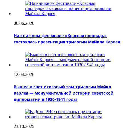
06.06.2026
На книжном фестивале «Красная площадь»
состоялась презентация трилогии Майкла Карлея
12.04.2026
Вышел в свет итоговый том трилогии Майкл
Карлея — монументальной истории советской
дипломатии в 1930-1941 годы
23.10.2025