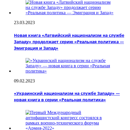
23.03.2023
Новая книга «Латвийский национализм на службе
Западу» продолжает серию «Реальная политика —
Эмиграция и Запад»
09.02.2023
«Украинский национализм на службе Западу» —
новая книга в серии «Реальная политика»