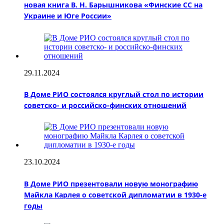
новая книга В. Н. Барышникова «Финские СС на
Украине и Юге России»
29.11.2024
В Доме РИО состоялся круглый стол по истории
советско- и российско-финских отношений
23.10.2024
В Доме РИО презентовали новую монографию
Майкла Карлея о советской дипломатии в 1930-е
годы