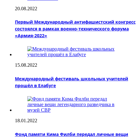
20.08.2022
Первый Международный антифашистский конгресс
состоялся в рамках военно-технического форума
«Армия-2022»
15.08.2022
Международный фестиваль школьных учителей
прошёл в Елабуге
18.01.2022
Фонд памяти Кима Филби передал личные вещи