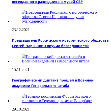
легендарного разведчика в музей СВР
23.12.2021
Председатель Российского исторического общества
Сергей Нарышкин вручил благодарности
15.11.2021
Географический диктант прошёл в Военной
академии Генерального штаба
29.10.2021