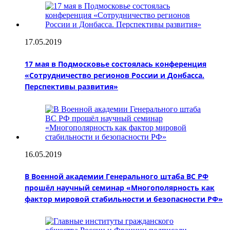
17.05.2019
17 мая в Подмосковье состоялась конференция
«Сотрудничество регионов России и Донбасса.
Перспективы развития»
16.05.2019
В Военной академии Генерального штаба ВС РФ
прошёл научный семинар «Многополярность как
фактор мировой стабильности и безопасности РФ»