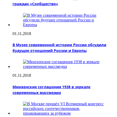
граждан «Сообщество»
01.11.2018
В Музее современной истории России обсудили
будущее отношений России и Европы
01.11.2018
Мюнхенские соглашения 1938 в зеркале
современных массмедиа