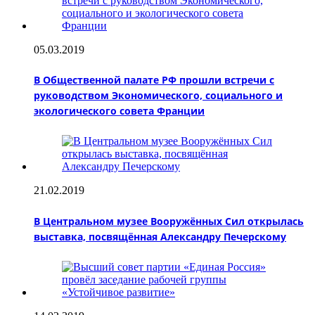
05.03.2019
В Общественной палате РФ прошли встречи с
руководством Экономического, социального и
экологического совета Франции
21.02.2019
В Центральном музее Вооружённых Сил открылась
выставка, посвящённая Александру Печерскому