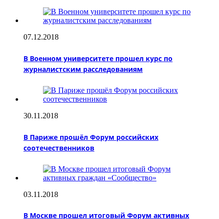
07.12.2018
В Военном университете прошел курс по
журналистским расследованиям
30.11.2018
В Париже прошёл Форум российских
соотечественников
03.11.2018
В Москве прошел итоговый Форум активных