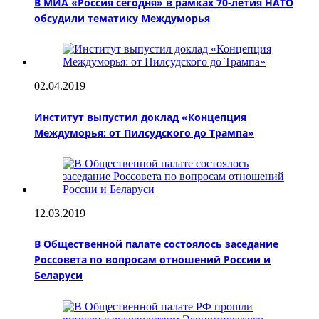
В МИА «Россия сегодня» в рамках 70-летия НАТО
обсудили тематику Междуморья
02.04.2019
Институт выпустил доклад «Концепция
Междуморья: от Пилсудского до Трампа»
12.03.2019
В Общественной палате состоялось заседание
Россовета по вопросам отношений России и
Беларуси