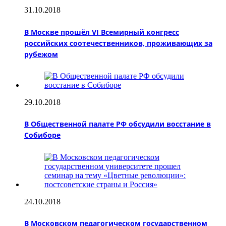
31.10.2018
В Москве прошёл VI Всемирный конгресс
российских соотечественников, проживающих за
рубежом
29.10.2018
В Общественной палате РФ обсудили восстание в
Собиборе
24.10.2018
В Московском педагогическом государственном