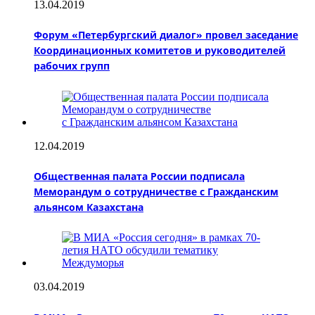
13.04.2019
Форум «Петербургский диалог» провел заседание
Координационных комитетов и руководителей
рабочих групп
12.04.2019
Общественная палата России подписала
Меморандум о сотрудничестве с Гражданским
альянсом Казахстана
03.04.2019