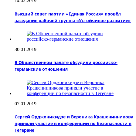
14.02.2019
Высший совет партии «Единая Россия» провёл
заседание рабочей группы «Устойчивое развитие»
30.01.2019
В Общественной палате обсудили российско-
германские отношения
07.01.2019
Сергей Орджоникидзе и Вероника Крашенинникова
приняли участие в конференции по безопасности в
Тегеране