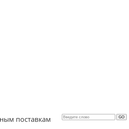
ным поставкам