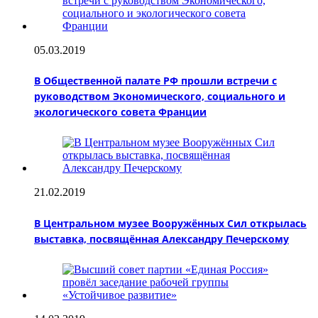
05.03.2019
В Общественной палате РФ прошли встречи с
руководством Экономического, социального и
экологического совета Франции
21.02.2019
В Центральном музее Вооружённых Сил открылась
выставка, посвящённая Александру Печерскому