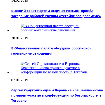
14.02.2019
Высший совет партии «Единая Россия» провёл
заседание рабочей группы «Устойчивое развитие»
30.01.2019
В Общественной палате обсудили российско-
германские отношения
07.01.2019
Сергей Орджоникидзе и Вероника Крашенинникова
приняли участие в конференции по безопасности в
Тегеране