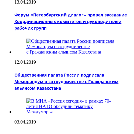
13.04.2019
Форум «Петербургский диалог» провел заседание
Координационных комитетов и руководителей
рабочих групп
12.04.2019
Общественная палата России подписала
Меморандум о сотрудничестве с Гражданским
альянсом Казахстана
03.04.2019