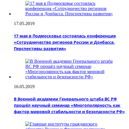
17.05.2019
17 мая в Подмосковье состоялась конференция
«Сотрудничество регионов России и Донбасса.
Перспективы развития»
16.05.2019
В Военной академии Генерального штаба ВС РФ
прошёл научный семинар «Многополярность как
фактор мировой стабильности и безопасности РФ»