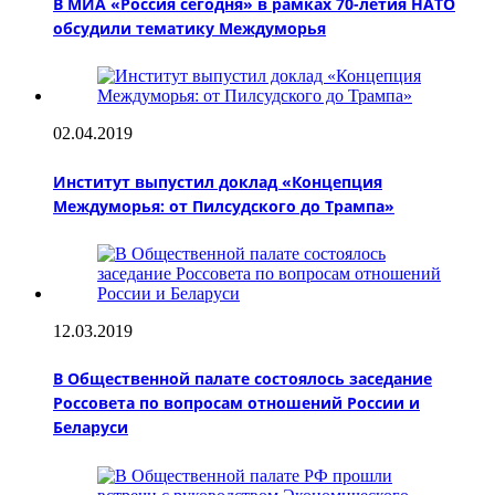
В МИА «Россия сегодня» в рамках 70-летия НАТО
обсудили тематику Междуморья
02.04.2019
Институт выпустил доклад «Концепция
Междуморья: от Пилсудского до Трампа»
12.03.2019
В Общественной палате состоялось заседание
Россовета по вопросам отношений России и
Беларуси