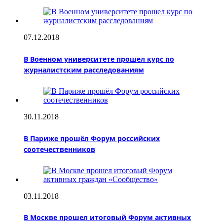
07.12.2018
В Военном университете прошел курс по
журналистским расследованиям
30.11.2018
В Париже прошёл Форум российских
соотечественников
03.11.2018
В Москве прошел итоговый Форум активных