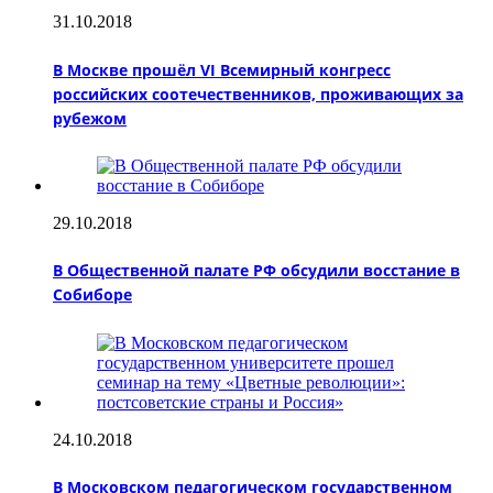
31.10.2018
В Москве прошёл VI Всемирный конгресс
российских соотечественников, проживающих за
рубежом
29.10.2018
В Общественной палате РФ обсудили восстание в
Собиборе
24.10.2018
В Московском педагогическом государственном