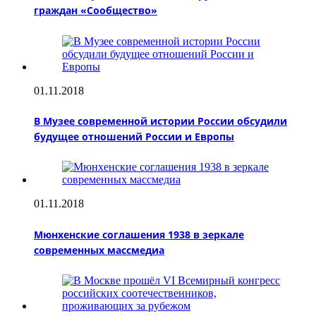
граждан «Сообщество»
01.11.2018
В Музее современной истории России обсудили
будущее отношений России и Европы
01.11.2018
Мюнхенские соглашения 1938 в зеркале
современных массмедиа