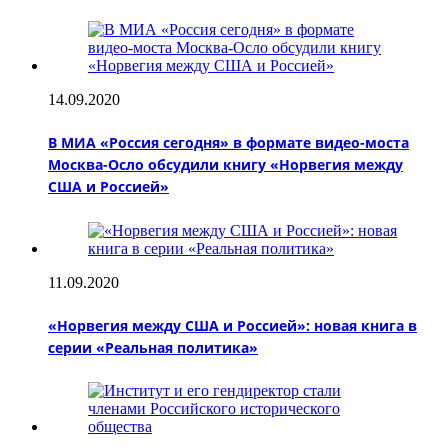
14.09.2020
В МИА «Россия сегодня» в формате видео-моста
Москва-Осло обсудили книгу «Норвегия между
США и Россией»
11.09.2020
«Норвегия между США и Россией»: новая книга в
серии «Реальная политика»