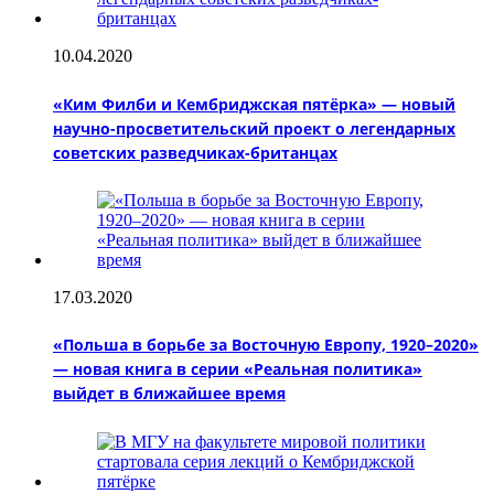
10.04.2020
«Ким Филби и Кембриджская пятёрка» — новый
научно-просветительский проект о легендарных
советских разведчиках-британцах
17.03.2020
«Польша в борьбе за Восточную Европу, 1920–2020»
— новая книга в серии «Реальная политика»
выйдет в ближайшее время