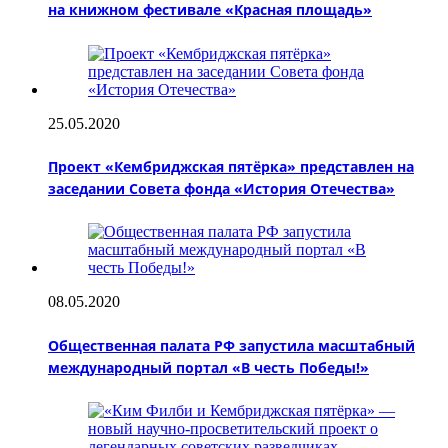
на книжном фестивале «Красная площадь»
25.05.2020
Проект «Кембриджская пятёрка» представлен на
заседании Совета фонда «История Отечества»
08.05.2020
Общественная палата РФ запустила масштабный
международный портал «В честь Победы!»