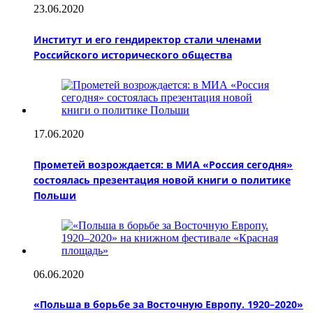
23.06.2020
Институт и его гендиректор стали членами
Российского исторического общества
17.06.2020
Прометей возрождается: в МИА «Россия сегодня»
состоялась презентация новой книги о политике
Польши
06.06.2020
«Польша в борьбе за Восточную Европу. 1920–2020»