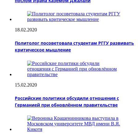
послом Ирана Каземом Джалали
18.02.2020
Политолог посоветовала студентам РГГУ развивать
критическое мышление
15.02.2020
Российские политики обсудили отношения с
Германией при обновлённом правительстве