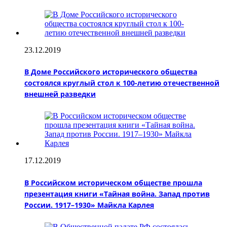
23.12.2019
В Доме Российского исторического общества
состоялся круглый стол к 100-летию отечественной
внешней разведки
17.12.2019
В Российском историческом обществе прошла
презентация книги «Тайная война. Запад против
России. 1917–1930» Майкла Карлея