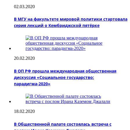
02.03.2020
В МГУ на факультете мировой политики стартовала
серия лекций о Кембриджской пятёрке
20.02.2020
В ОП РФ прошла международная общественная
дискуссия «Социальное государство:
парадигма-2020»
18.02.2020
В Общественной палате состоялась встреча с