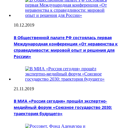
10.12.2019
В Общественной палате РФ состоялась первая
Международная конференция «От неравенства к
справедливости: мировой опыт и решения для
России»
21.11.2019
В МИА «Россия сегодня» прошёл экспертно-
медийный форум «Союзное государство 2030:
траектория будущего»