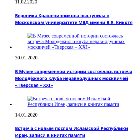
11.02.2020
Вероника Крашенинникова выступила в
Московском университете МВД имени В.Я. Кикотя
30.01.2020
В Музее современной истории состоялась встреча
Молодёжного клуба неравнодушных москвичей
«Тверская – XXI»
14.01.2020
Встреча с новым послом Исламской Республики
Иран, записи в книгах памяти