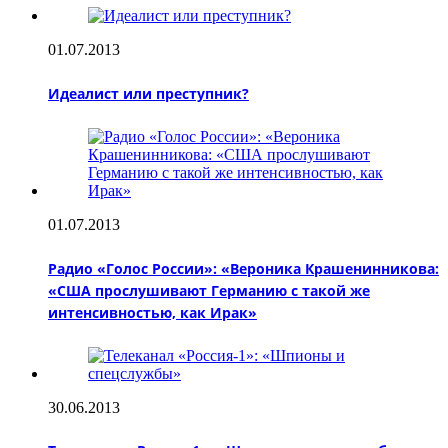
01.07.2013
Идеалист или преступник?
01.07.2013
Радио «Голос России»: «Вероника Крашенинникова:
«США прослушивают Германию с такой же
интенсивностью, как Ирак»
30.06.2013