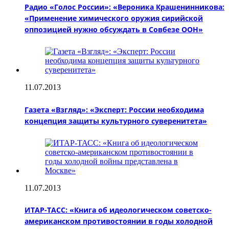
Радио «Голос России»: «Вероника Крашенинникова:
«Применение химического оружия сирийской
оппозицией нужно обсуждать в Совбезе ООН»
11.07.2013
Газета «Взгляд»: «Эксперт: России необходима
концепция защиты культурного суверенитета»
11.07.2013
ИТАР-ТАСС: «Книга об идеологическом советско-
американском противостоянии в годы холодной