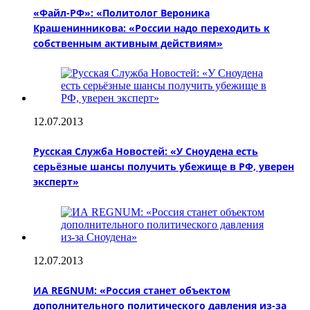
«Файл-РФ»: «Политолог Вероника
Крашенинникова: «России надо переходить к
собственным активным действиям»
12.07.2013
Русская Служба Новостей: «У Сноудена есть
серьёзные шансы получить убежище в РФ, уверен
эксперт»
12.07.2013
ИА REGNUM: «Россия станет объектом
дополнительного политического давления из-за