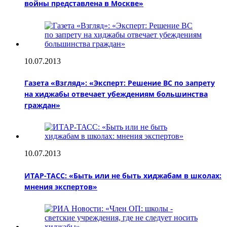
войны представлена в Москве»
10.07.2013
Газета «Взгляд»: «Эксперт: Решение ВС по запрету
на хиджабы отвечает убеждениям большинства
граждан»
10.07.2013
ИТАР-ТАСС: «Быть или не быть хиджабам в школах:
мнения экспертов»