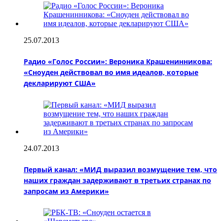
25.07.2013
Радио «Голос России»: Вероника Крашенинникова:
«Сноуден действовал во имя идеалов, которые
декларируют США»
24.07.2013
Первый канал: «МИД выразил возмущение тем, что
наших граждан задерживают в третьих странах по
запросам из Америки»