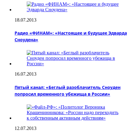
18.07.2013
Радио «ФИНАМ»: «Настоящее и будущее Эдварда
Сноудена»
16.07.2013
Пятый канал: «Беглый разоблачитель Сноуден
попросил временного убежища в России»
12.07.2013