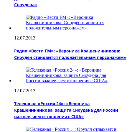
Сноудена»
12.07.2013
Радио «Вести FM»: «Вероника Крашенинникова:
Сноуден становится положительным персонажем»
12.07.2013
Телеканал «Россия 24»: «Вероника
Крашенинникова: защита Сноудена для России
важнее, чем отношения с США»