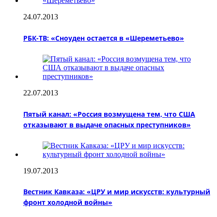
24.07.2013
РБК-ТВ: «Сноуден остается в «Шереметьево»
22.07.2013
Пятый канал: «Россия возмущена тем, что США
отказывают в выдаче опасных преступников»
19.07.2013
Вестник Кавказа: «ЦРУ и мир искусств: культурный
фронт холодной войны»