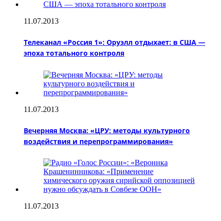
11.07.2013
Телеканал «Россия 1»: Оруэлл отдыхает: в США —
эпоха тотального контроля
11.07.2013
Вечерняя Москва: «ЦРУ: методы культурного
воздействия и перепрограммирования»
11.07.2013