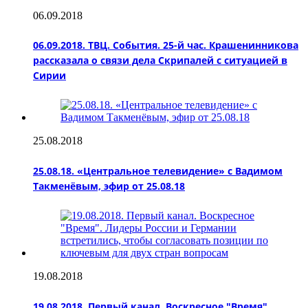
06.09.2018
06.09.2018. ТВЦ. События. 25-й час. Крашенинникова
рассказала о связи дела Скрипалей с ситуацией в
Сирии
25.08.2018
25.08.18. «Центральное телевидение» с Вадимом
Такменёвым, эфир от 25.08.18
19.08.2018
19.08.2018. Первый канал. Воскресное "Время".