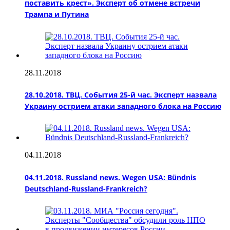
поставить крест». Эксперт об отмене встречи
Трампа и Путина
28.11.2018
28.10.2018. ТВЦ. События 25-й час. Эксперт назвала
Украину острием атаки западного блока на Россию
04.11.2018
04.11.2018. Russland news. Wegen USA: Bündnis
Deutschland-Russland-Frankreich?