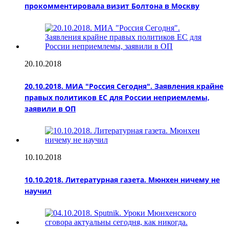
прокомментировала визит Болтона в Москву
20.10.2018
20.10.2018. МИА "Россия Сегодня". Заявления крайне
правых политиков ЕС для России неприемлемы,
заявили в ОП
10.10.2018
10.10.2018. Литературная газета. Мюнхен ничему не
научил