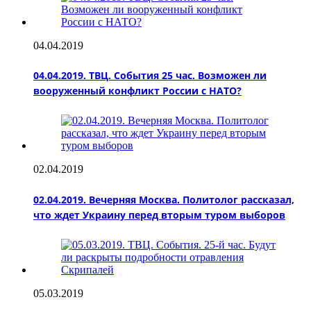
04.04.2019
04.04.2019. ТВЦ. События 25 час. Возможен ли
вооруженный конфликт России с НАТО?
02.04.2019
02.04.2019. Вечерняя Москва. Политолог рассказал,
что ждет Украину перед вторым туром выборов
05.03.2019