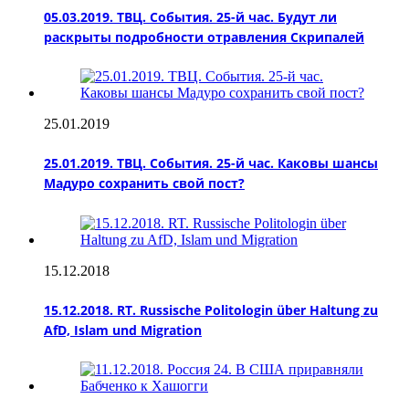
05.03.2019. ТВЦ. События. 25-й час. Будут ли
раскрыты подробности отравления Скрипалей
25.01.2019
25.01.2019. ТВЦ. События. 25-й час. Каковы шансы
Мадуро сохранить свой пост?
15.12.2018
15.12.2018. RT. Russische Politologin über Haltung zu
AfD, Islam und Migration