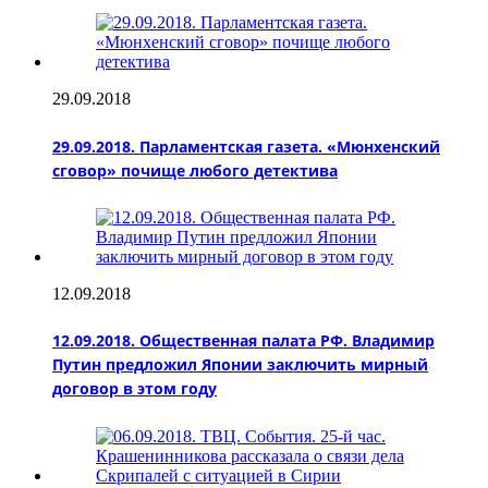
29.09.2018
29.09.2018. Парламентская газета. «Мюнхенский
сговор» почище любого детектива
12.09.2018
12.09.2018. Общественная палата РФ. Владимир
Путин предложил Японии заключить мирный
договор в этом году