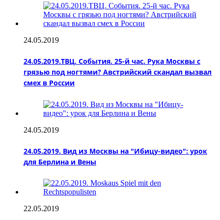
24.05.2019
24.05.2019.ТВЦ. События. 25-й час. Рука Москвы с
грязью под ногтями? Австрийский скандал вызвал
смех в России
24.05.2019
24.05.2019. Вид из Москвы на "Ибицу-видео": урок
для Берлина и Вены
22.05.2019