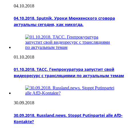
04.10.2018
04.10.2018. Sputnik. Уроки Мюнхенского сговора
актуальны сегодня, как никогда.
01.10.2018
01.10.2018. ТАСС. Генпрокуратура запустит свой
видеоресурс с трансляциями по актуальным темам
30.09.2018
30.09.2018. Russland.news. Stoppt Putinpartei alle AfD-
Kontakte?