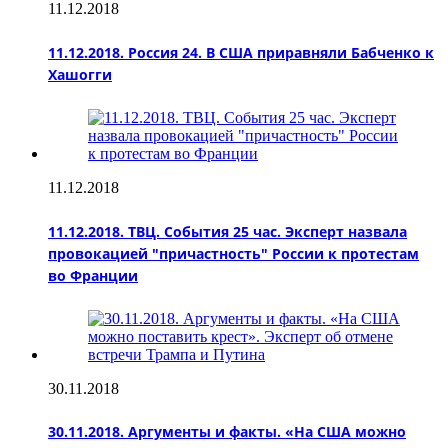
11.12.2018
11.12.2018. Россия 24. В США приравняли Бабченко к
Хашогги
11.12.2018
11.12.2018. ТВЦ. События 25 час. Эксперт назвала
провокацией "причастность" России к протестам
во Франции
30.11.2018
30.11.2018. Аргументы и факты. «На США можно