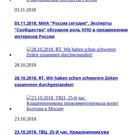
03.11.2018
03.11.2018. МИА "Россия сегодня". Эксперты
"Сообщества" обсудили роль НПО в продвижении
интересов России
28.10.2018
28.10.2018. RT. Wir haben schon schwerere Zeiten
zusammen durchgestanden!
23.10.2018
23.10.2018. ТВЦ. 25-й час. Крашенинникова