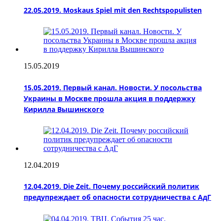
22.05.2019. Moskaus Spiel mit den Rechtspopulisten
15.05.2019
15.05.2019. Первый канал. Новости. У посольства
Украины в Москве прошла акция в поддержку
Кирилла Вышинского
12.04.2019
12.04.2019. Die Zeit. Почему российский политик
предупреждает об опасности сотрудничества с АдГ