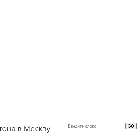
тона в Москву