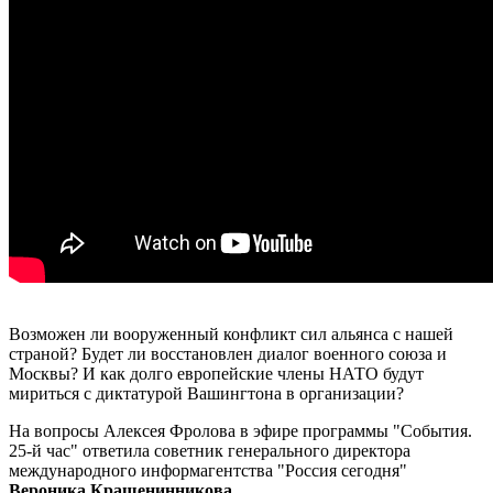
Возможен ли вооруженный конфликт сил альянса с нашей
страной? Будет ли восстановлен диалог военного союза и
Москвы? И как долго европейские члены НАТО будут
мириться с диктатурой Вашингтона в организации?
На вопросы Алексея Фролова в эфире программы "События.
25-й час" ответила советник генерального директора
международного информагентства "Россия сегодня"
Вероника Крашенинникова
.