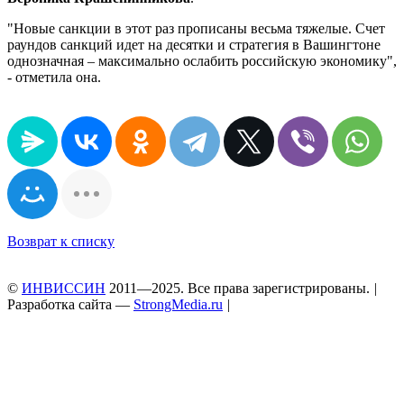
"Новые санкции в этот раз прописаны весьма тяжелые. Счет
раундов санкций идет на десятки и стратегия в Вашингтоне
однозначная – максимально ослабить российскую экономику",
- отметила она.
Возврат к списку
©
ИНВИССИН
2011—2025. Все права зарегистрированы.
|
Разработка сайта —
StrongMedia.ru
|