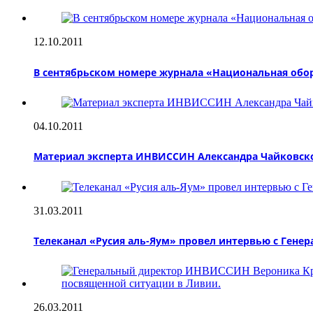
12.10.2011
В сентябрьском номере журнала «Национальная обо
04.10.2011
Материал эксперта ИНВИССИН Александра Чайковско
31.03.2011
Телеканал «Русия аль-Яум» провел интервью с Ген
26.03.2011