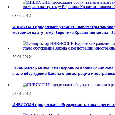
03.02.2012
ИНВИССИН продолжает уточнять параметры законода
материал на эту тему: Вероника Крашенинникова - 
30.01.2012
Гендиректор ИНВИССИН Вероника Крашенинникова пр
стало обсуждение Закона о регистрации иностранны
27.01.2012
ИНВИССИН продолжает обсуждение закона о регистрац