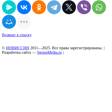
Возврат к списку
©
ИНВИССИН
2011—2025. Все права зарегистрированы.
|
Разработка сайта —
StrongMedia.ru
|