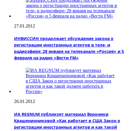
27.01.2012
ИНВИССИН продолжает обсуждение закона о
регистрации иностранных агентов в теле- и
радиоэфире: 28 января на телеканале «Россия» и 5
февраля на радио «Вести FM»
26.01.2012
ИА REGNUM публикует материал Вероники
Крашенинниковой «Как работает в США Закон о
регистрации иностранных агентов и как такой