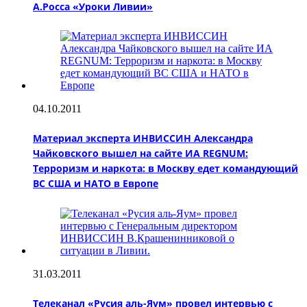
А.Росса «Уроки Ливии»
04.10.2011
Материал эксперта ИНВИССИН Александра
Чайковского вышел на сайте ИА REGNUM:
Терроризм и наркота: в Москву едет командующий
ВС США и НАТО в Европе
31.03.2011
Телеканал «Русия аль-Яум» провел интервью с