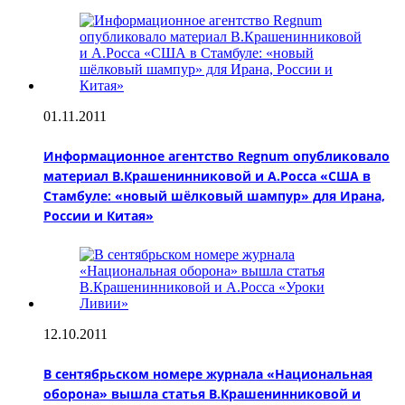
01.11.2011
Информационное агентство Regnum опубликовало
материал В.Крашенинниковой и А.Росса «США в
Стамбуле: «новый шёлковый шампур» для Ирана,
России и Китая»
12.10.2011
В сентябрьском номере журнала «Национальная
оборона» вышла статья В.Крашенинниковой и