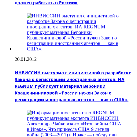
должен работать в России»
20.01.2012
ИНВИССИН выступил с инициативой о разработке
Закона о регистрации иностранных агентов. ИА
REGNUM публикует материал Вероники
Крашенинниковой «России нужен Закон о
регистрации иностранных агентов — как в США».