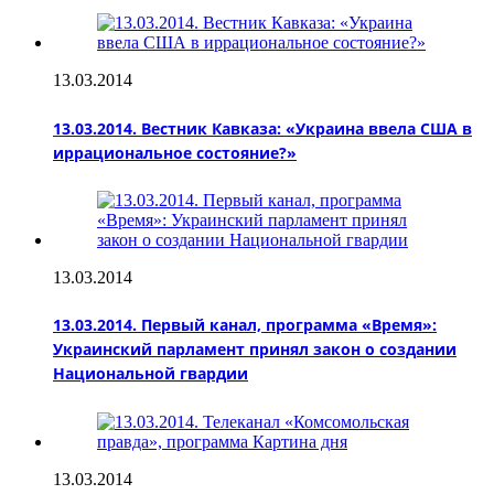
13.03.2014
13.03.2014. Вестник Кавказа: «Украина ввела США в
иррациональное состояние?»
13.03.2014
13.03.2014. Первый канал, программа «Время»:
Украинский парламент принял закон о создании
Национальной гвардии
13.03.2014