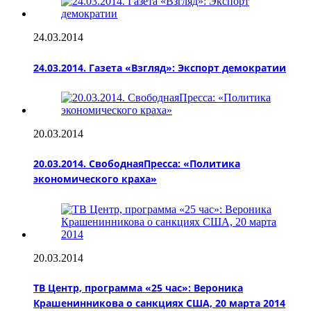
24.03.2014
24.03.2014. Газета «Взгляд»: Экспорт демократии
20.03.2014
20.03.2014. СвободнаяПресса: «Политика
экономического краха»
20.03.2014
ТВ Центр, программа «25 час»: Вероника
Крашенинникова о санкциях США, 20 марта 2014