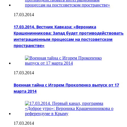
17.03.2014
17.03.2014. Вестник Кавказа: «Вероника
Крашенинникова: Запад будет противодействовать
интеграционным процессам на постсоветском
пространстве»
17.03.2014
Военная тайна с Игорем Прокопенко выпуск от 17
марта 2014
17.03.2014