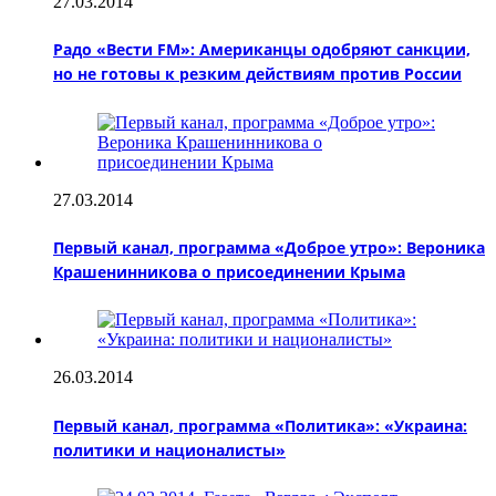
27.03.2014
Радо «Вести FM»: Американцы одобряют санкции,
но не готовы к резким действиям против России
27.03.2014
Первый канал, программа «Доброе утро»: Вероника
Крашенинникова о присоединении Крыма
26.03.2014
Первый канал, программа «Политика»: «Украина:
политики и националисты»