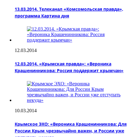
13.03.2014. Телеканал «Комсомольская правда»,
программа Картина дня
12.03.2014
12.03.2014. «Крымская правда»: «Вероника
Крашенинникова: Россия поддержит крымчан»
10.03.2014
Крымское ЭХО: «Вероника Крашенинникова: Для
России Крым чрезвычайно важен, и России уже