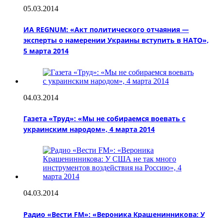
05.03.2014
ИА REGNUM: «Акт политического отчаяния —
эксперты о намерении Украины вступить в НАТО»,
5 марта 2014
04.03.2014
Газета «Труд»: «Мы не собираемся воевать с
украинским народом», 4 марта 2014
04.03.2014
Радио «Вести FM»: «Вероника Крашенинникова: У