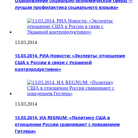
Оздоровление социально-экономической сферы —
лучшая профилактика социального взрыва»
13.03.2014
13.03.2014. РИА Новости: «Эксперты: отношение
США к России в связи с Украиной
контрпродуктивно»
13.03.2014
13.03.2014. ИА REGNUM: «Политику США в
отношении России сравнивают с поведением
Гитлера»