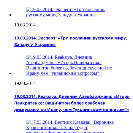
19.03.2014
19.03.2014. Эксперт: «Три послания: русскому миру,
Западу и Украине»
19.03.2014
19.03.2014. Reaksiya. Дневник Азербайджана: «Игорь
Панкратенко: Вашингтон более озабочен
дискуссией по Ирану, чем “украинским вопросом”»