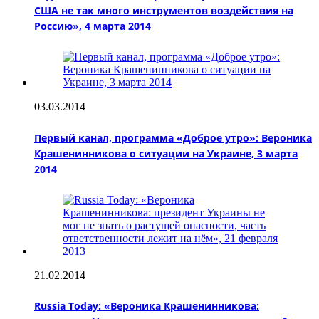
США не так много инструментов воздействия на
Россию», 4 марта 2014
03.03.2014
Первый канал, программа «Доброе утро»: Вероника
Крашенинникова о ситуации на Украине, 3 марта
2014
21.02.2014
Russia Today: «Вероника Крашенинникова: