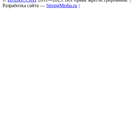
Разработка сайта —
StrongMedia.ru
|