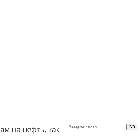
ам на нефть, как