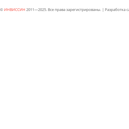
©
ИНВИССИН
2011—2025. Все права зарегистрированы.
|
Разработка 