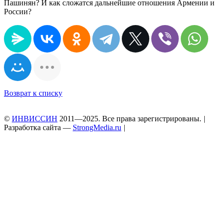
Пашинян? И как сложатся дальнейшие отношения Армении и
России?
Возврат к списку
©
ИНВИССИН
2011—2025. Все права зарегистрированы.
|
Разработка сайта —
StrongMedia.ru
|