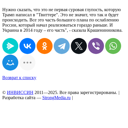
Нужно сказать, что это не первая суровая глупость, которую
Трамп написал в "Твиттере". Это не значит, что так и будет
происходить. Все это часть большого плана по ослаблению
России, который начал реализоваться гораздо раньше. И
Украина в 2014 году – его часть", - сказала Крашенинникова.
Возврат к списку
©
ИНВИССИН
2011—2025. Все права зарегистрированы.
|
Разработка сайта —
StrongMedia.ru
|