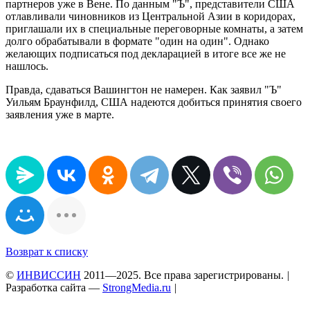
партнеров уже в Вене. По данным "Ъ", представители США
отлавливали чиновников из Центральной Азии в коридорах,
приглашали их в специальные переговорные комнаты, а затем
долго обрабатывали в формате "один на один". Однако
желающих подписаться под декларацией в итоге все же не
нашлось.
Правда, сдаваться Вашингтон не намерен. Как заявил "Ъ"
Уильям Браунфилд, США надеются добиться принятия своего
заявления уже в марте.
Возврат к списку
©
ИНВИССИН
2011—2025. Все права зарегистрированы.
|
Разработка сайта —
StrongMedia.ru
|