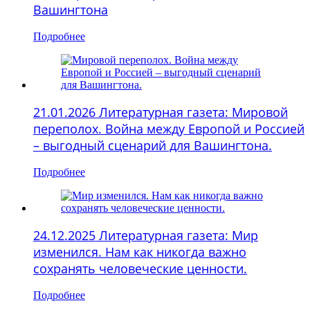
Вашингтона
Подробнее
21.01.2026 Литературная газета: Мировой
переполох. Война между Европой и Россией
– выгодный сценарий для Вашингтона.
Подробнее
24.12.2025 Литературная газета: Мир
изменился. Нам как никогда важно
сохранять человеческие ценности.
Подробнее