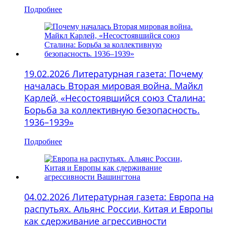
Подробнее
19.02.2026 Литературная газета: Почему
началась Вторая мировая война. Майкл
Карлей, «Несостоявшийся союз Сталина:
Борьба за коллективную безопасность.
1936–1939»
Подробнее
04.02.2026 Литературная газета: Европа на
распутьях. Альянс России, Китая и Европы
как сдерживание агрессивности