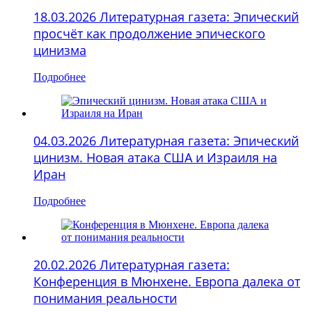
18.03.2026 Литературная газета: Эпический
просчёт как продолжение эпического
цинизма
Подробнее
04.03.2026 Литературная газета: Эпический
цинизм. Новая атака США и Израиля на
Иран
Подробнее
20.02.2026 Литературная газета:
Конференция в Мюнхене. Европа далека от
понимания реальности