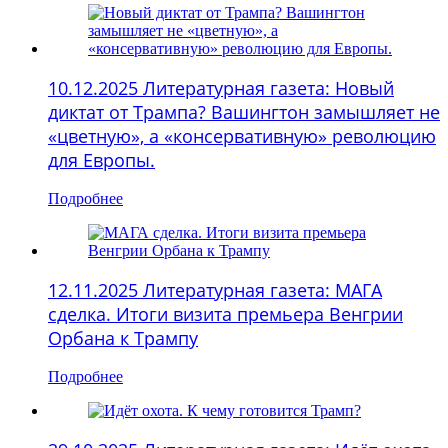
10.12.2025 Литературная газета: Новый
диктат от Трампа? Вашингтон замышляет не
«цветную», а «консервативную» революцию
для Европы.
Подробнее
12.11.2025 Литературная газета: МАГА
сделка. Итоги визита премьера Венгрии
Орбана к Трампу
Подробнее