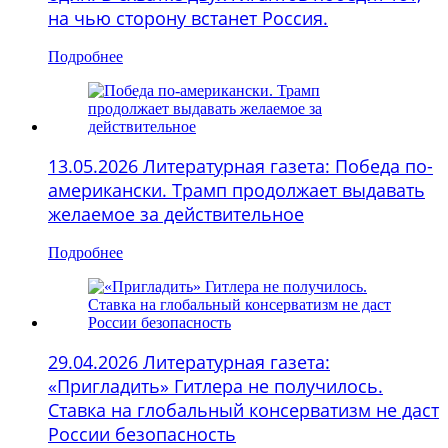
на чью сторону встанет Россия.
Подробнее
13.05.2026 Литературная газета: Победа по-
американски. Трамп продолжает выдавать
желаемое за действительное
Подробнее
29.04.2026 Литературная газета:
«Пригладить» Гитлера не получилось.
Ставка на глобальный консерватизм не даст
России безопасность