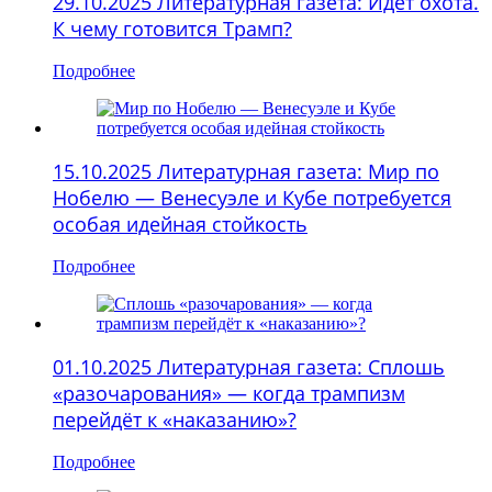
29.10.2025 Литературная газета: Идёт охота.
К чему готовится Трамп?
Подробнее
15.10.2025 Литературная газета: Мир по
Нобелю — Венесуэле и Кубе потребуется
особая идейная стойкость
Подробнее
01.10.2025 Литературная газета: Сплошь
«разочарования» — когда трампизм
перейдёт к «наказанию»?
Подробнее