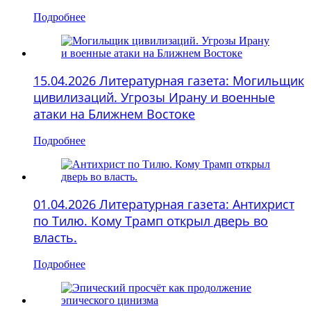
Подробнее
15.04.2026 Литературная газета: Могильщик
цивилизаций. Угрозы Ирану и военные
атаки на Ближнем Востоке
Подробнее
01.04.2026 Литературная газета: Антихрист
по Тилю. Кому Трамп открыл дверь во
власть.
Подробнее