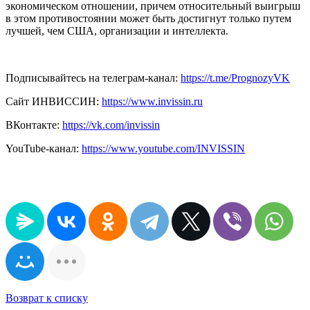
экономическом отношении, причем относительный выигрыш
в этом противостоянии может быть достигнут только путем
лучшей, чем США, организации и интеллекта.
Подписывайтесь на телеграм-канал:
https://t.me/PrognozyVK
Сайт ИНВИССИН:
https://www.invissin.ru
ВКонтакте:
https://vk.com/invissin
YouTube-канал:
https://www.youtube.com/INVISSIN
Возврат к списку