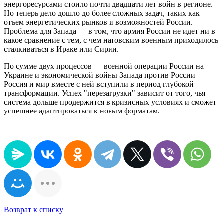
энергоресурсами стоило почти двадцати лет войн в регионе.
Но теперь дело дошло до более сложных задач, таких как
отъем энергетических рынков и возможностей России.
Проблема для Запада — в том, что армия России не идет ни в
какое сравнение с тем, с чем натовским военным приходилось
сталкиваться в Ираке или Сирии.
По сумме двух процессов — военной операции России на
Украине и экономической войны Запада против России —
Россия и мир вместе с ней вступили в период глубокой
трансформации. Успех "перезагрузки" зависит от того, чья
система дольше продержится в кризисных условиях и сможет
успешнее адаптироваться к новым форматам.
Возврат к списку