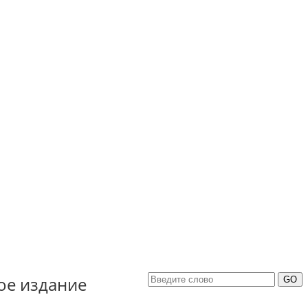
ое издание