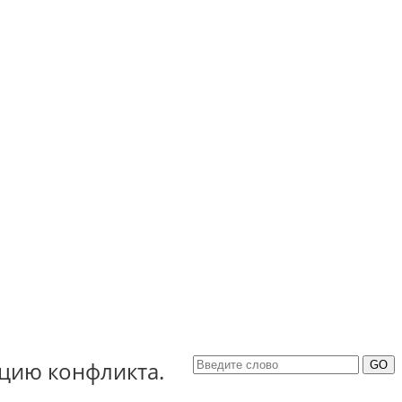
ацию конфликта.