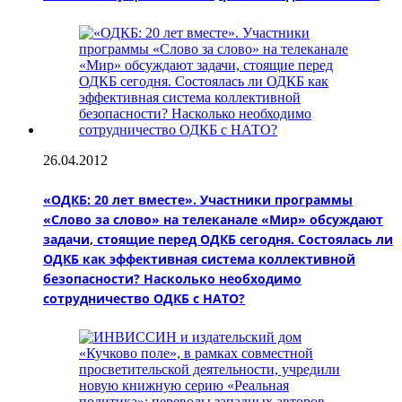
26.04.2012
«ОДКБ: 20 лет вместе». Участники программы
«Слово за слово» на телеканале «Мир» обсуждают
задачи, стоящие перед ОДКБ сегодня. Состоялась ли
ОДКБ как эффективная система коллективной
безопасности? Насколько необходимо
сотрудничество ОДКБ с НАТО?