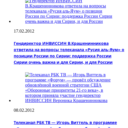
17.02.2012
Гендиректор ИНВИССИН В.Крашенинникова
ответила на вопросы телеканала «Русия аль-Яум» о
позиции России по Сирии: поддержка России
Сирии очень важна и для Сирии, и для России
08.02.2012
Телеканал РБК ТВ — Игорь Виттель в программе