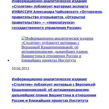
Информационно-аналитическое издание
«Столетие» публикует материал эксперта
ИНВИССИН Александра Чайковского «Осторожно,
правительство открывается. «Открытое
правительство» — «перезагрузка»
государственного управления России»
10.04.2012
Информационно-аналитическое издание
«Столетие» публикует интервью с Вероникой
Крашенинниковой: об антиамериканизме,
дальнейших планах Вашингтона в отношении
России и ближайших проектах Института