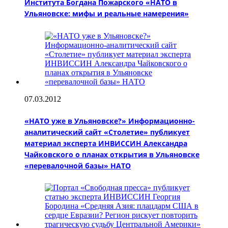
Института Богдана Пожарского «НАТО в
Ульяновске: мифы и реальные намерения»
07.03.2012
«НАТО уже в Ульяновске?» Информационно-
аналитический сайт «Столетие» публикует
материал эксперта ИНВИССИН Александра
Чайковского о планах открытия в Ульяновске
«перевалочной базы» НАТО