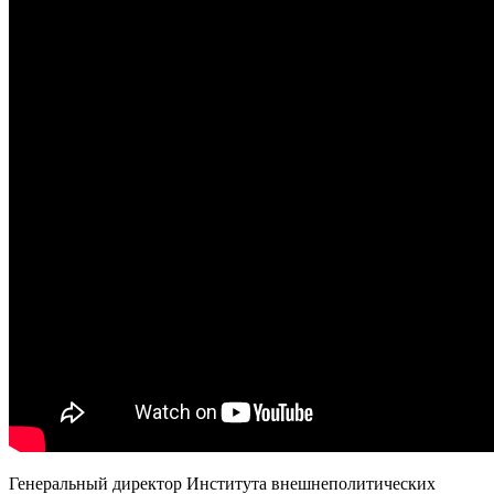
Генеральный директор Института внешнеполитических