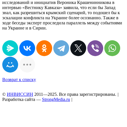
исследований и инициатив Вероника Крашенинникова в
интервью «Вестнику Кавказа» заявила, что если бы Запад
знал, как разрешиться крымский сценарий, то подошел бы к
эскалации конфликта на Украине более осознанно. Также в
ходе беседы эксперт проследила параллель между событиями
на Украине и в Сирии.
Возврат к списку
©
ИНВИССИН
2011—2025. Все права зарегистрированы.
|
Разработка сайта —
StrongMedia.ru
|