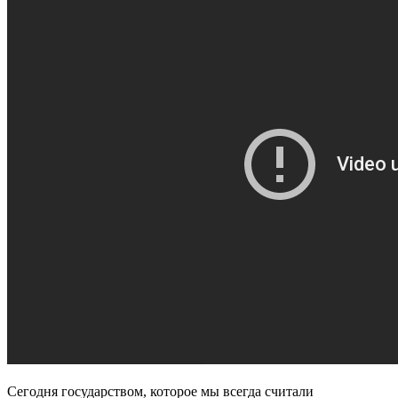
Сегодня государством, которое мы всегда считали